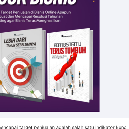
mencapai target penjualan adalah salah satu indikator kunci