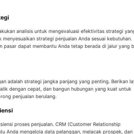
egi
akukan analisis untuk mengevaluasi efektivitas strategi yan
 menyesuaikan strategi penjualan Anda sesuai kebutuhan.
han pasar dapat membantu Anda tetap berada di jalur yang 
n adalah strategi jangka panjang yang penting. Berikan l
balik dengan cepat, dan bangun hubungan yang kuat untuk
rong penjualan berulang.
iensi
siensi proses penjualan. CRM (Customer Relationship
tu Anda mengelola data pelanggan, melacak prospek, dan