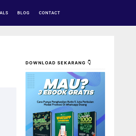
ALS
BLOG
CONTACT
DOWNLOAD SEKARANG 👇