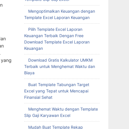
an
Mengoptimalkan Keuangan dengan
Template Excel Laporan Keuangan
Pilih Template Excel Laporan
Keuangan Terbaik Dengan Free
dan
Download Template Excel Laporan
an
Keuangan
.
r yang
Download Gratis Kalkulator UMKM
Terbaik untuk Menghemat Waktu dan
Biaya
Buat Template Tabungan Target
Excel yang Tepat untuk Mencapai
Finansial Sehat
Menghemat Waktu dengan Template
Slip Gaji Karyawan Excel
Mudah Buat Template Rekap