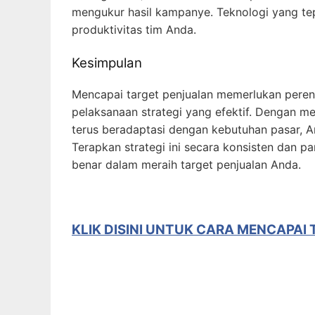
mengukur hasil kampanye. Teknologi yang t
produktivitas tim Anda.
Kesimpulan
Mencapai target penjualan memerlukan per
pelaksanaan strategi yang efektif. Dengan me
terus beradaptasi dengan kebutuhan pasar, A
Terapkan strategi ini secara konsisten dan p
benar dalam meraih target penjualan Anda.
KLIK DISINI UNTUK
CARA MENCAPAI 