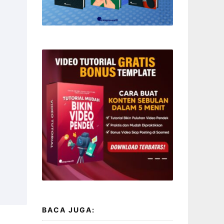
BACA JUGA: