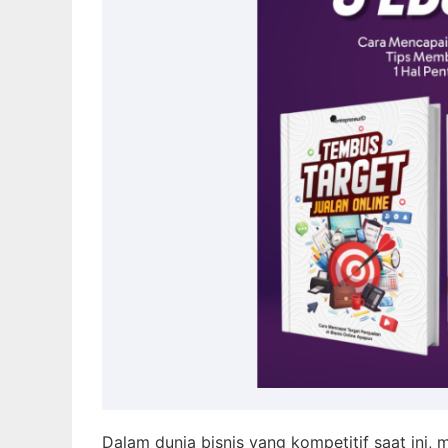
Dalam dunia bisnis yang kompetitif saat ini, 