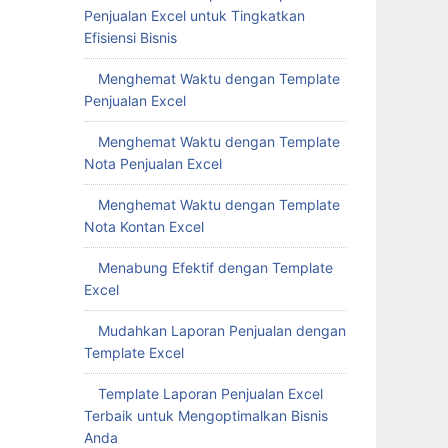
Penjualan Excel untuk Tingkatkan
Efisiensi Bisnis
Menghemat Waktu dengan Template
Penjualan Excel
Menghemat Waktu dengan Template
Nota Penjualan Excel
Menghemat Waktu dengan Template
Nota Kontan Excel
Menabung Efektif dengan Template
Excel
Mudahkan Laporan Penjualan dengan
Template Excel
Template Laporan Penjualan Excel
Terbaik untuk Mengoptimalkan Bisnis
Anda