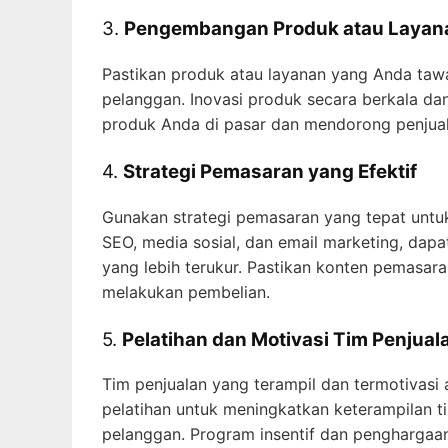
3.
Pengembangan Produk atau Layan
Pastikan produk atau layanan yang Anda taw
pelanggan. Inovasi produk secara berkala da
produk Anda di pasar dan mendorong penjual
4.
Strategi Pemasaran yang Efektif
Gunakan strategi pemasaran yang tepat untuk
SEO, media sosial, dan email marketing, da
yang lebih terukur. Pastikan konten pemasar
melakukan pembelian.
5.
Pelatihan dan Motivasi Tim Penjual
Tim penjualan yang terampil dan termotivasi
pelatihan untuk meningkatkan keterampilan ti
pelanggan. Program insentif dan penghargaa