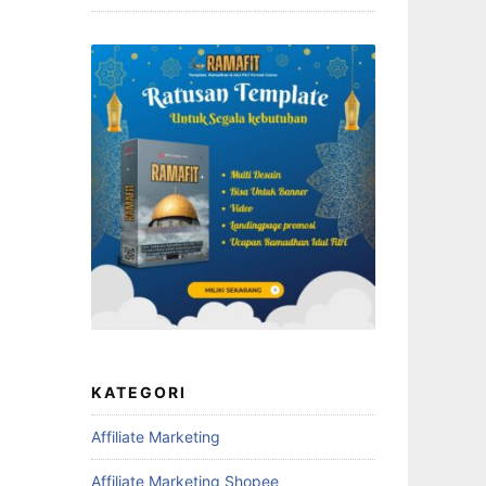
KATEGORI
Affiliate Marketing
Affiliate Marketing Shopee