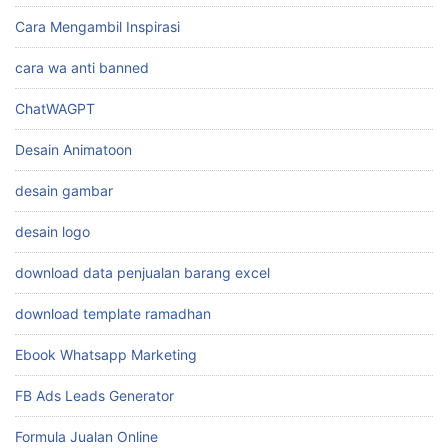
Cara Mengambil Inspirasi
cara wa anti banned
ChatWAGPT
Desain Animatoon
desain gambar
desain logo
download data penjualan barang excel
download template ramadhan
Ebook Whatsapp Marketing
FB Ads Leads Generator
Formula Jualan Online