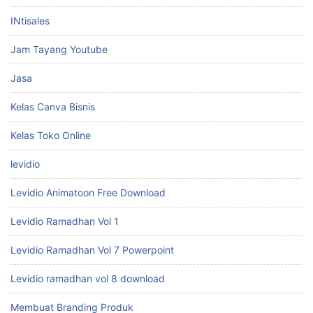
INtisales
Jam Tayang Youtube
Jasa
Kelas Canva Bisnis
Kelas Toko Online
levidio
Levidio Animatoon Free Download
Levidio Ramadhan Vol 1
Levidio Ramadhan Vol 7 Powerpoint
Levidio ramadhan vol 8 download
Membuat Branding Produk