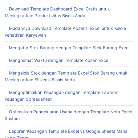
Download Template Dashboard Excel Gratis untuk
Meningkatkan Produktivitas Bisnis Anda
Mudahnya Download Template Absensi Excel untuk Kelola
Kehadiran Karyawan
Mengatur Stok Barang dengan Template Stok Barang Excel
Menghemat Waktu dengan Template Absen Excel
Mengelola Stok dengan Template Excel Stok Barang untuk
Meningkatkan Efisiensi Bisnis Anda
Mengoptimalkan Keuangan dengan Template Laporan
Keuangan Spreadsheet
Optimalkan Pengeluaran Usaha dengan Template Nota Excel
Kustom
Laporan Keuangan Template Excel vs Google Sheets Mana
Lebih Tepat