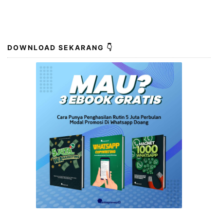
DOWNLOAD SEKARANG 👇