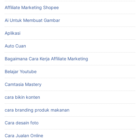
Affiliate Marketing Shopee
Ai Untuk Membuat Gambar
Aplikasi
Auto Cuan
Bagaimana Cara Kerja Affiliate Marketing
Belajar Youtube
Camtasia Mastery
cara bikin konten
cara branding produk makanan
Cara desain foto
Cara Jualan Online