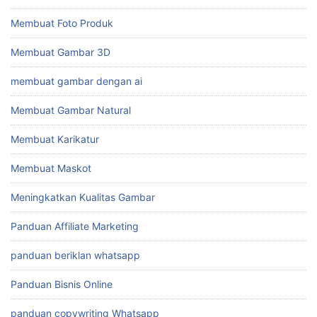
Membuat Foto Produk
Membuat Gambar 3D
membuat gambar dengan ai
Membuat Gambar Natural
Membuat Karikatur
Membuat Maskot
Meningkatkan Kualitas Gambar
Panduan Affiliate Marketing
panduan beriklan whatsapp
Panduan Bisnis Online
panduan copywriting Whatsapp