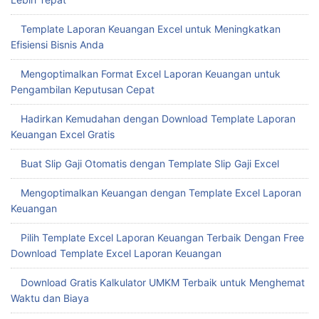
Template Laporan Keuangan Excel untuk Meningkatkan
Efisiensi Bisnis Anda
Mengoptimalkan Format Excel Laporan Keuangan untuk
Pengambilan Keputusan Cepat
Hadirkan Kemudahan dengan Download Template Laporan
Keuangan Excel Gratis
Buat Slip Gaji Otomatis dengan Template Slip Gaji Excel
Mengoptimalkan Keuangan dengan Template Excel Laporan
Keuangan
Pilih Template Excel Laporan Keuangan Terbaik Dengan Free
Download Template Excel Laporan Keuangan
Download Gratis Kalkulator UMKM Terbaik untuk Menghemat
Waktu dan Biaya