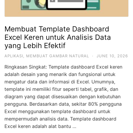
Membuat Template Dashboard
Excel Keren untuk Analisis Data
yang Lebih Efektif
APLIKASI
,
MEMBUAT GAMBAR NATURAL
·
JUNE 10, 2026
Ringkasan Singkat: Template dashboard Excel keren
adalah desain yang menarik dan fungsional untuk
mengatur data dan informasi di Excel. Umumnya,
template ini memiliki fitur seperti tabel, grafik, dan
diagram yang dapat disesuaikan dengan kebutuhan
pengguna. Berdasarkan data, sekitar 80% pengguna
Excel menggunakan template dashboard untuk
mempermudah analisis data. Template dashboard
Excel keren adalah alat bantu …