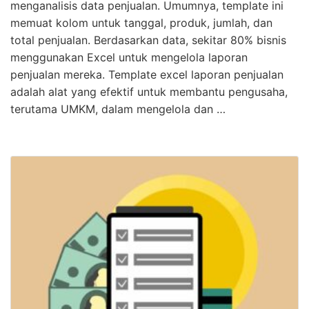
menganalisis data penjualan. Umumnya, template ini
memuat kolom untuk tanggal, produk, jumlah, dan
total penjualan. Berdasarkan data, sekitar 80% bisnis
menggunakan Excel untuk mengelola laporan
penjualan mereka. Template excel laporan penjualan
adalah alat yang efektif untuk membantu pengusaha,
terutama UMKM, dalam mengelola dan …