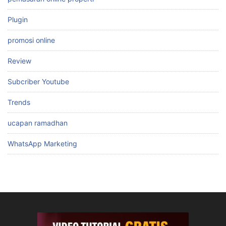
Plugin
promosi online
Review
Subcriber Youtube
Trends
ucapan ramadhan
WhatsApp Marketing