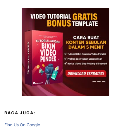
BACA JUGA:
Find Us On Google