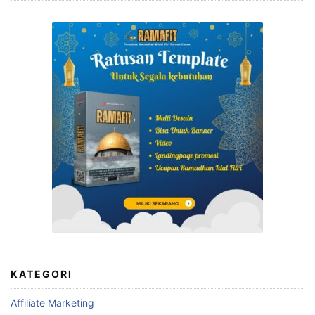
KATEGORI
Affiliate Marketing