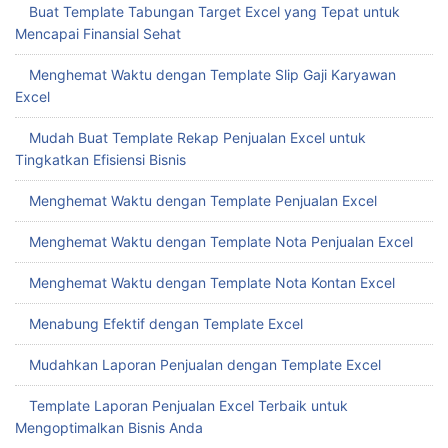
Buat Template Tabungan Target Excel yang Tepat untuk
Mencapai Finansial Sehat
Menghemat Waktu dengan Template Slip Gaji Karyawan
Excel
Mudah Buat Template Rekap Penjualan Excel untuk
Tingkatkan Efisiensi Bisnis
Menghemat Waktu dengan Template Penjualan Excel
Menghemat Waktu dengan Template Nota Penjualan Excel
Menghemat Waktu dengan Template Nota Kontan Excel
Menabung Efektif dengan Template Excel
Mudahkan Laporan Penjualan dengan Template Excel
Template Laporan Penjualan Excel Terbaik untuk
Mengoptimalkan Bisnis Anda