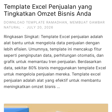
Template Excel Penjualan yang
Tingkatkan Omzet Bisnis Anda
DOWNLOAD TEMPLATE RAMADHAN
,
MEMBUAT GAMBAR
NATURAL
·
JULY 20, 2026
Ringkasan Singkat: Template Excel penjualan adalah
alat bantu untuk mengelola data penjualan dengan
lebih efisien. Umumnya, template ini mencakup fitur
seperti penginputan data, perhitungan otomatis, dan
grafik untuk memantau tren penjualan. Berdasarkan
data, sekitar 80% bisnis menggunakan template Excel
untuk mengelola penjualan mereka. Template excel
penjualan adalah alat yang efektif untuk membantu
meningkatkan omzet bisnis …