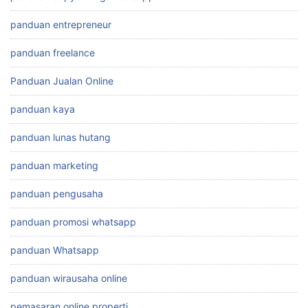
panduan entrepreneur
panduan freelance
Panduan Jualan Online
panduan kaya
panduan lunas hutang
panduan marketing
panduan pengusaha
panduan promosi whatsapp
panduan Whatsapp
panduan wirausaha online
pemasaran online properti