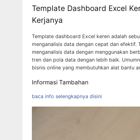
Template Dashboard Excel Ker
Kerjanya
Template dashboard Excel keren adalah seb
menganalisis data dengan cepat dan efektif
menganalisis data dengan menggunakan berba
tren dan pola data dengan lebih baik. Umumn
bisnis online yang membutuhkan alat bantu an
Informasi Tambahan
baca info selengkapnya disini