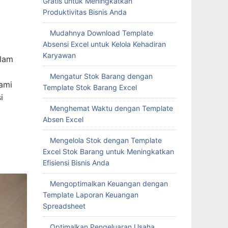
Gratis untuk Meningkatkan
Produktivitas Bisnis Anda
Mudahnya Download Template
Absensi Excel untuk Kelola Kehadiran
Karyawan
alam
Mengatur Stok Barang dengan
ami
Template Stok Barang Excel
i
Menghemat Waktu dengan Template
Absen Excel
Mengelola Stok dengan Template
Excel Stok Barang untuk Meningkatkan
Efisiensi Bisnis Anda
Mengoptimalkan Keuangan dengan
Template Laporan Keuangan
Spreadsheet
Optimalkan Pengeluaran Usaha