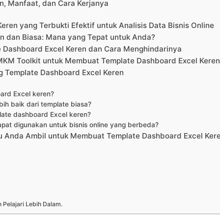
n, Manfaat, dan Cara Kerjanya
en yang Terbukti Efektif untuk Analisis Data Bisnis Online
n dan Biasa: Mana yang Tepat untuk Anda?
Dashboard Excel Keren dan Cara Menghindarinya
 UMKM Toolkit untuk Membuat Template Dashboard Excel Kere
g Template Dashboard Excel Keren
ard Excel keren?
ih baik dari template biasa?
late dashboard Excel keren?
pat digunakan untuk bisnis online yang berbeda?
lu Anda Ambil untuk Membuat Template Dashboard Excel Ker
Pelajari Lebih Dalam.