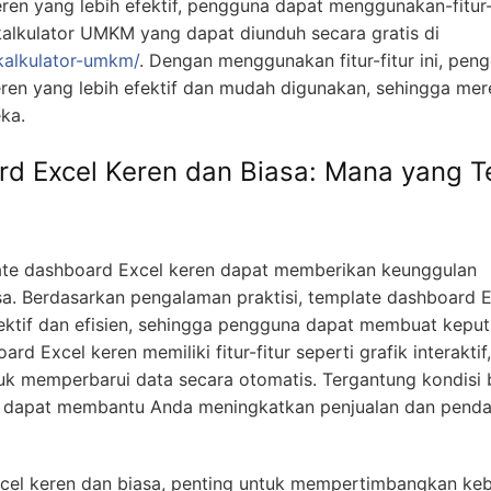
n yang lebih efektif, pengguna dapat menggunakan-fitur-
kalkulator UMKM yang dapat diunduh secara gratis di
kalkulator-umkm/
. Dengan menggunakan fitur-fitur ini, pen
en yang lebih efektif dan mudah digunakan, sehingga mer
ka.
d Excel Keren dan Biasa: Mana yang T
plate dashboard Excel keren dapat memberikan keunggulan
sa. Berdasarkan pengalaman praktisi, template dashboard 
ektif dan efisien, sehingga pengguna dapat membuat kepu
 Excel keren memiliki fitur-fitur seperti grafik interaktif,
k memperbarui data secara otomatis. Tergantung kondisi b
en dapat membantu Anda meningkatkan penjualan dan pend
cel keren dan biasa, penting untuk mempertimbangkan ke