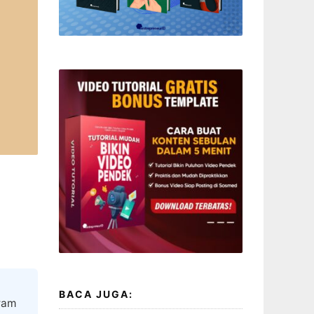
BACA JUGA:
gram