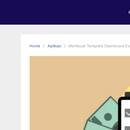
Home
Aplikasi
Membuat Template Dashboard Excel