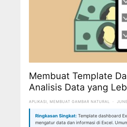
Membuat Template Das
Analisis Data yang Lebi
APLIKASI
,
MEMBUAT GAMBAR NATURAL
·
JUNE
Ringkasan Singkat:
Template dashboard Exc
mengatur data dan informasi di Excel. Umumny