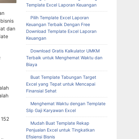
Template Excel Laporan Keuangan
an
Pilih Template Excel Laporan
bisnis
Keuangan Terbaik Dengan Free
rat dan
Download Template Excel Laporan
late
Keuangan
Download Gratis Kalkulator UMKM
Terbaik untuk Menghemat Waktu dan
f
Biaya
Buat Template Tabungan Target
Excel yang Tepat untuk Mencapai
alah
Finansial Sehat
alah
Menghemat Waktu dengan Template
Slip Gaji Karyawan Excel
 152
Mudah Buat Template Rekap
Penjualan Excel untuk Tingkatkan
Efisiensi Bisnis