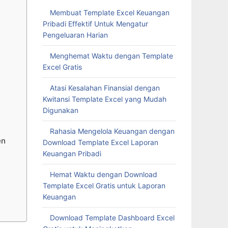
Membuat Template Excel Keuangan
Pribadi Effektif Untuk Mengatur
Pengeluaran Harian
Menghemat Waktu dengan Template
n
Excel Gratis
Atasi Kesalahan Finansial dengan
Kwitansi Template Excel yang Mudah
Digunakan
Rahasia Mengelola Keuangan dengan
en
Download Template Excel Laporan
Keuangan Pribadi
Hemat Waktu dengan Download
Template Excel Gratis untuk Laporan
Keuangan
Download Template Dashboard Excel