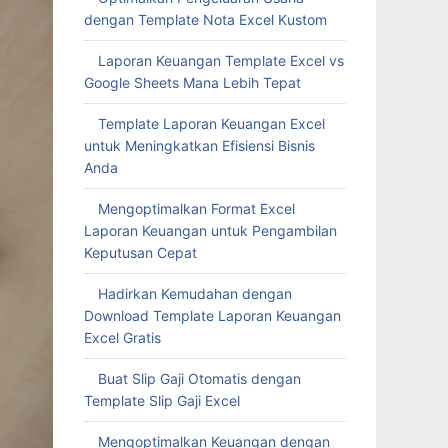
dengan Template Nota Excel Kustom
Laporan Keuangan Template Excel vs
Google Sheets Mana Lebih Tepat
Template Laporan Keuangan Excel
untuk Meningkatkan Efisiensi Bisnis
Anda
Mengoptimalkan Format Excel
Laporan Keuangan untuk Pengambilan
Keputusan Cepat
Hadirkan Kemudahan dengan
Download Template Laporan Keuangan
Excel Gratis
Buat Slip Gaji Otomatis dengan
Template Slip Gaji Excel
Mengoptimalkan Keuangan dengan