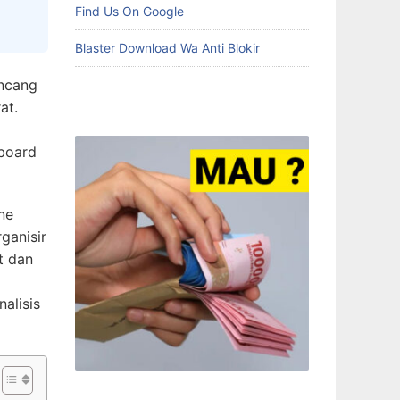
Find Us On Google
Blaster Download Wa Anti Blokir
ancang
at.
board
ne
ganisir
t dan
alisis