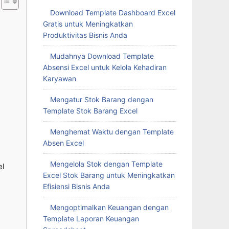
Download Template Dashboard Excel
Gratis untuk Meningkatkan
Produktivitas Bisnis Anda
Mudahnya Download Template
Absensi Excel untuk Kelola Kehadiran
Karyawan
Mengatur Stok Barang dengan
Template Stok Barang Excel
Menghemat Waktu dengan Template
Absen Excel
Mengelola Stok dengan Template
el
Excel Stok Barang untuk Meningkatkan
Efisiensi Bisnis Anda
Mengoptimalkan Keuangan dengan
Template Laporan Keuangan