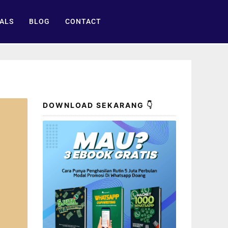
ALS
BLOG
CONTACT
DOWNLOAD SEKARANG 👇