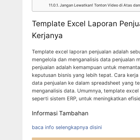
Jangan Lewatkan! Tonton Video di Atas dan 
Template Excel Laporan Penju
Kerjanya
Template excel laporan penjualan adalah se
mengelola dan menganalisis data penjualan 
penjualan adalah kemampuan untuk memantau 
keputusan bisnis yang lebih tepat. Cara ker
data penjualan ke dalam spreadsheet yang te
menganalisis data. Umumnya, template excel l
seperti sistem ERP, untuk meningkatkan efisien
Informasi Tambahan
baca info selengkapnya disini