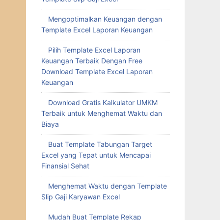
Mengoptimalkan Keuangan dengan
Template Excel Laporan Keuangan
Pilih Template Excel Laporan
Keuangan Terbaik Dengan Free
Download Template Excel Laporan
Keuangan
Download Gratis Kalkulator UMKM
Terbaik untuk Menghemat Waktu dan
Biaya
Buat Template Tabungan Target
Excel yang Tepat untuk Mencapai
Finansial Sehat
Menghemat Waktu dengan Template
Slip Gaji Karyawan Excel
Mudah Buat Template Rekap