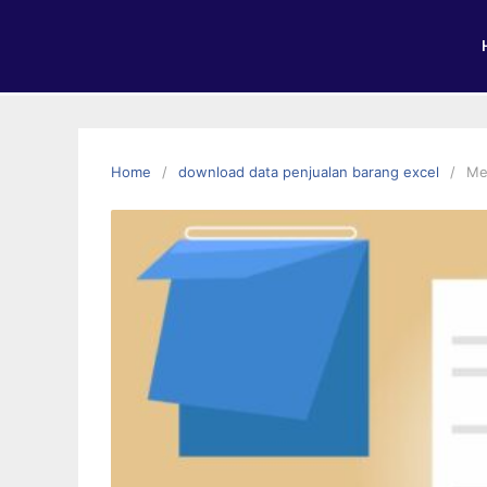
Home
download data penjualan barang excel
Me