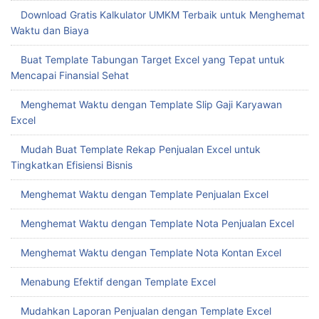
Download Gratis Kalkulator UMKM Terbaik untuk Menghemat
Waktu dan Biaya
Buat Template Tabungan Target Excel yang Tepat untuk
Mencapai Finansial Sehat
Menghemat Waktu dengan Template Slip Gaji Karyawan
Excel
Mudah Buat Template Rekap Penjualan Excel untuk
Tingkatkan Efisiensi Bisnis
Menghemat Waktu dengan Template Penjualan Excel
Menghemat Waktu dengan Template Nota Penjualan Excel
Menghemat Waktu dengan Template Nota Kontan Excel
Menabung Efektif dengan Template Excel
Mudahkan Laporan Penjualan dengan Template Excel