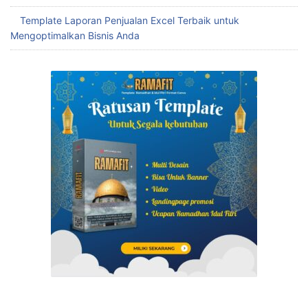
Template Laporan Penjualan Excel Terbaik untuk
Mengoptimalkan Bisnis Anda