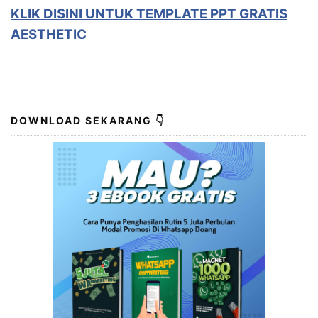
KLIK DISINI UNTUK
TEMPLATE PPT GRATIS
AESTHETIC
DOWNLOAD SEKARANG 👇