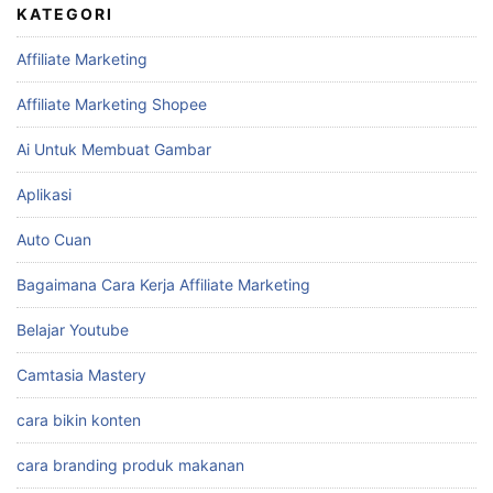
KATEGORI
Affiliate Marketing
Affiliate Marketing Shopee
Ai Untuk Membuat Gambar
Aplikasi
Auto Cuan
Bagaimana Cara Kerja Affiliate Marketing
Belajar Youtube
Camtasia Mastery
cara bikin konten
cara branding produk makanan