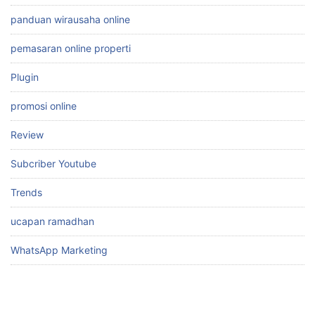
panduan wirausaha online
pemasaran online properti
Plugin
promosi online
Review
Subcriber Youtube
Trends
ucapan ramadhan
WhatsApp Marketing