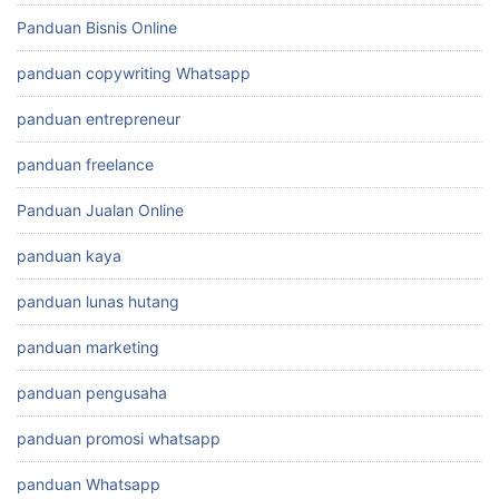
Panduan Bisnis Online
panduan copywriting Whatsapp
panduan entrepreneur
panduan freelance
Panduan Jualan Online
panduan kaya
panduan lunas hutang
panduan marketing
panduan pengusaha
panduan promosi whatsapp
panduan Whatsapp