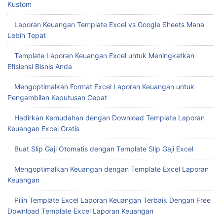
Kustom
Laporan Keuangan Template Excel vs Google Sheets Mana
Lebih Tepat
Template Laporan Keuangan Excel untuk Meningkatkan
Efisiensi Bisnis Anda
Mengoptimalkan Format Excel Laporan Keuangan untuk
Pengambilan Keputusan Cepat
Hadirkan Kemudahan dengan Download Template Laporan
Keuangan Excel Gratis
Buat Slip Gaji Otomatis dengan Template Slip Gaji Excel
Mengoptimalkan Keuangan dengan Template Excel Laporan
Keuangan
Pilih Template Excel Laporan Keuangan Terbaik Dengan Free
Download Template Excel Laporan Keuangan