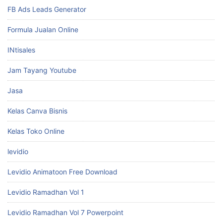
FB Ads Leads Generator
Formula Jualan Online
INtisales
Jam Tayang Youtube
Jasa
Kelas Canva Bisnis
Kelas Toko Online
levidio
Levidio Animatoon Free Download
Levidio Ramadhan Vol 1
Levidio Ramadhan Vol 7 Powerpoint