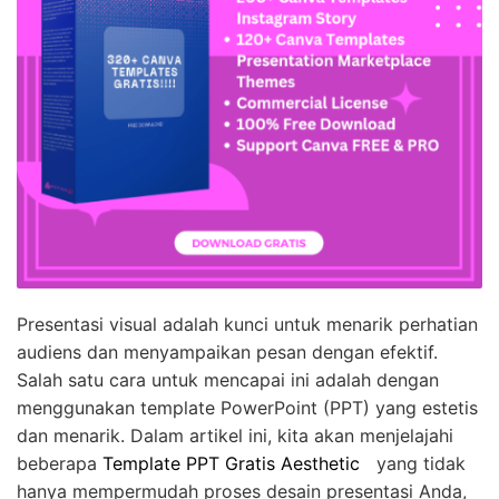
Presentasi visual adalah kunci untuk menarik perhatian
audiens dan menyampaikan pesan dengan efektif.
Salah satu cara untuk mencapai ini adalah dengan
menggunakan template PowerPoint (PPT) yang estetis
dan menarik. Dalam artikel ini, kita akan menjelajahi
beberapa
Template PPT Gratis Aesthetic
yang tidak
hanya mempermudah proses desain presentasi Anda,