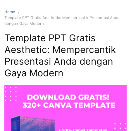
Home
Template PPT Gratis Aesthetic: Mempercantik Presentasi Anda
dengan Gaya Modern
Template PPT Gratis
Aesthetic: Mempercantik
Presentasi Anda dengan
Gaya Modern