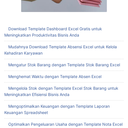
Download Template Dashboard Excel Gratis untuk
Meningkatkan Produktivitas Bisnis Anda
Mudahnya Download Template Absensi Excel untuk Kelola
Kehadiran Karyawan
Mengatur Stok Barang dengan Template Stok Barang Excel
Menghemat Waktu dengan Template Absen Excel
Mengelola Stok dengan Template Excel Stok Barang untuk
Meningkatkan Efisiensi Bisnis Anda
Mengoptimalkan Keuangan dengan Template Laporan
Keuangan Spreadsheet
Optimalkan Pengeluaran Usaha dengan Template Nota Excel