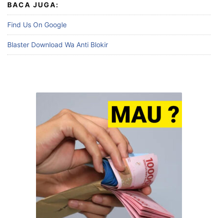
BACA JUGA:
Find Us On Google
Blaster Download Wa Anti Blokir