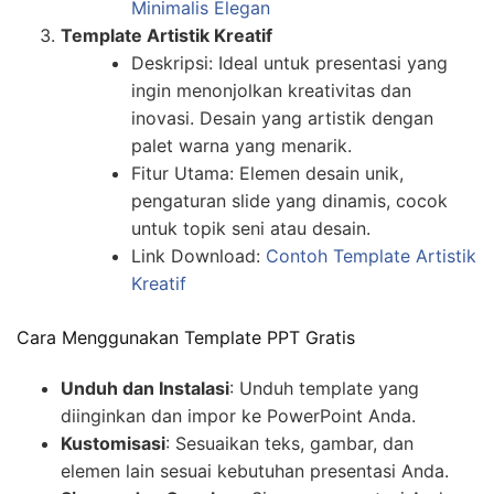
Minimalis Elegan
Template Artistik Kreatif
Deskripsi: Ideal untuk presentasi yang
ingin menonjolkan kreativitas dan
inovasi. Desain yang artistik dengan
palet warna yang menarik.
Fitur Utama: Elemen desain unik,
pengaturan slide yang dinamis, cocok
untuk topik seni atau desain.
Link Download:
Contoh Template Artistik
Kreatif
Cara Menggunakan Template PPT Gratis
Unduh dan Instalasi
: Unduh template yang
diinginkan dan impor ke PowerPoint Anda.
Kustomisasi
: Sesuaikan teks, gambar, dan
elemen lain sesuai kebutuhan presentasi Anda.