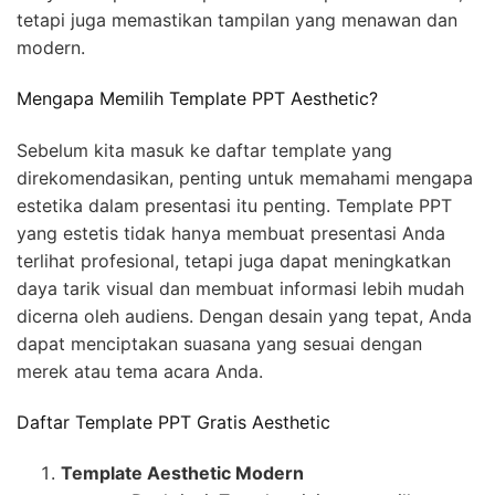
tetapi juga memastikan tampilan yang menawan dan
modern.
Mengapa Memilih Template PPT Aesthetic?
Sebelum kita masuk ke daftar template yang
direkomendasikan, penting untuk memahami mengapa
estetika dalam presentasi itu penting. Template PPT
yang estetis tidak hanya membuat presentasi Anda
terlihat profesional, tetapi juga dapat meningkatkan
daya tarik visual dan membuat informasi lebih mudah
dicerna oleh audiens. Dengan desain yang tepat, Anda
dapat menciptakan suasana yang sesuai dengan
merek atau tema acara Anda.
Daftar Template PPT Gratis Aesthetic
Template Aesthetic Modern