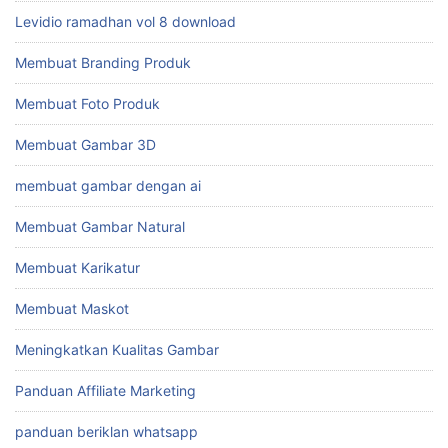
Levidio ramadhan vol 8 download
Membuat Branding Produk
Membuat Foto Produk
Membuat Gambar 3D
membuat gambar dengan ai
Membuat Gambar Natural
Membuat Karikatur
Membuat Maskot
Meningkatkan Kualitas Gambar
Panduan Affiliate Marketing
panduan beriklan whatsapp