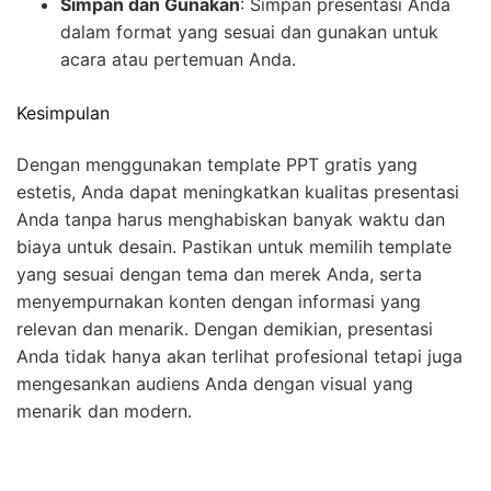
Simpan dan Gunakan
: Simpan presentasi Anda
dalam format yang sesuai dan gunakan untuk
acara atau pertemuan Anda.
Kesimpulan
Dengan menggunakan template PPT gratis yang
estetis, Anda dapat meningkatkan kualitas presentasi
Anda tanpa harus menghabiskan banyak waktu dan
biaya untuk desain. Pastikan untuk memilih template
yang sesuai dengan tema dan merek Anda, serta
menyempurnakan konten dengan informasi yang
relevan dan menarik. Dengan demikian, presentasi
Anda tidak hanya akan terlihat profesional tetapi juga
mengesankan audiens Anda dengan visual yang
menarik dan modern.