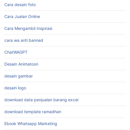
Cara desain foto
Cara Jualan Online
Cara Mengambil Inspirasi
cara wa anti banned
ChatWAGPT
Desain Animatoon
desain gambar
desain logo
download data penjualan barang excel
download template ramadhan
Ebook Whatsapp Marketing