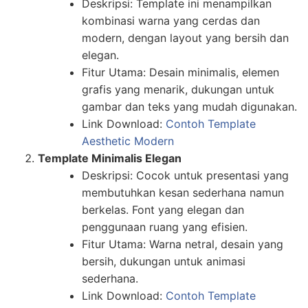
Deskripsi: Template ini menampilkan
kombinasi warna yang cerdas dan
modern, dengan layout yang bersih dan
elegan.
Fitur Utama: Desain minimalis, elemen
grafis yang menarik, dukungan untuk
gambar dan teks yang mudah digunakan.
Link Download:
Contoh Template
Aesthetic Modern
Template Minimalis Elegan
Deskripsi: Cocok untuk presentasi yang
membutuhkan kesan sederhana namun
berkelas. Font yang elegan dan
penggunaan ruang yang efisien.
Fitur Utama: Warna netral, desain yang
bersih, dukungan untuk animasi
sederhana.
Link Download:
Contoh Template