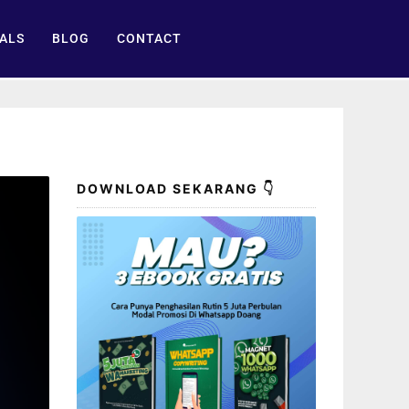
ALS
BLOG
CONTACT
DOWNLOAD SEKARANG 👇