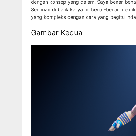
dengan konsep yang dalam. Saya benar-benar 
Seniman di balik karya ini benar-benar mem
yang kompleks dengan cara yang begitu inda
Gambar Kedua