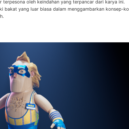
terpesona oleh keindahan yang terpancar dari karya ini.
iliki bakat yang luar biasa dalam menggambarkan konsep-k
h.