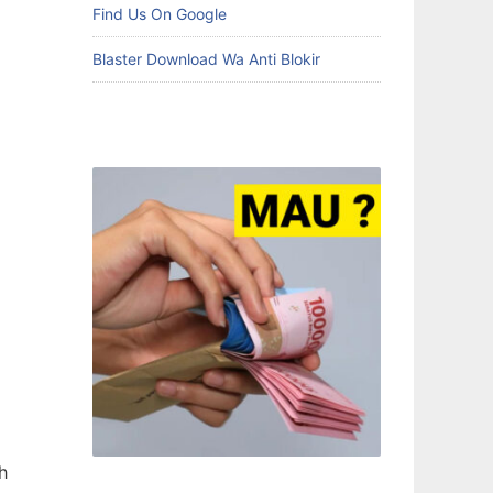
Find Us On Google
Blaster Download Wa Anti Blokir
h