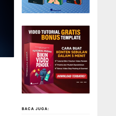
BACA JUGA: