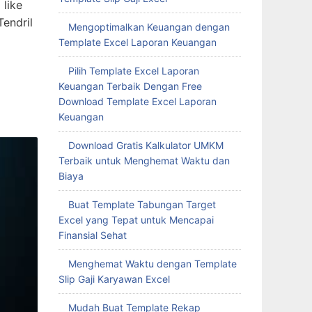
 like
Tendril
Mengoptimalkan Keuangan dengan
Template Excel Laporan Keuangan
Pilih Template Excel Laporan
Keuangan Terbaik Dengan Free
Download Template Excel Laporan
Keuangan
Download Gratis Kalkulator UMKM
Terbaik untuk Menghemat Waktu dan
Biaya
Buat Template Tabungan Target
Excel yang Tepat untuk Mencapai
Finansial Sehat
Menghemat Waktu dengan Template
Slip Gaji Karyawan Excel
Mudah Buat Template Rekap