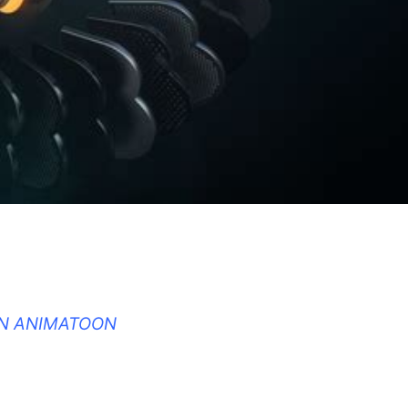
IN ANIMATOON