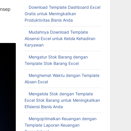
Download Template Dashboard Excel
onsep
Gratis untuk Meningkatkan
Produktivitas Bisnis Anda
Mudahnya Download Template
Absensi Excel untuk Kelola Kehadiran
Karyawan
Mengatur Stok Barang dengan
Template Stok Barang Excel
Menghemat Waktu dengan Template
Absen Excel
Mengelola Stok dengan Template
Excel Stok Barang untuk Meningkatkan
Efisiensi Bisnis Anda
Mengoptimalkan Keuangan dengan
Template Laporan Keuangan