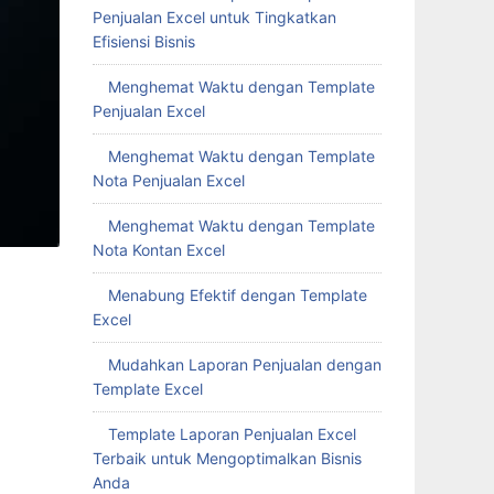
Penjualan Excel untuk Tingkatkan
Efisiensi Bisnis
Menghemat Waktu dengan Template
Penjualan Excel
Menghemat Waktu dengan Template
Nota Penjualan Excel
Menghemat Waktu dengan Template
Nota Kontan Excel
Menabung Efektif dengan Template
Excel
Mudahkan Laporan Penjualan dengan
Template Excel
Template Laporan Penjualan Excel
Terbaik untuk Mengoptimalkan Bisnis
Anda