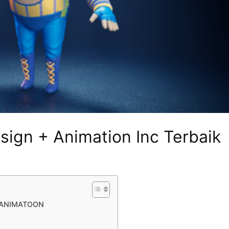
sign + Animation Inc Terbaik
 ANIMATOON