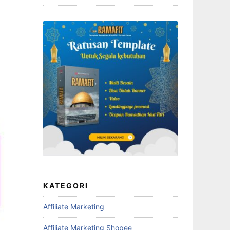
KATEGORI
Affiliate Marketing
Affiliate Marketing Shopee