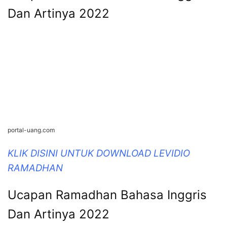
Dan Artinya 2022
portal-uang.com
KLIK DISINI UNTUK DOWNLOAD LEVIDIO
RAMADHAN
Ucapan Ramadhan Bahasa Inggris
Dan Artinya 2022