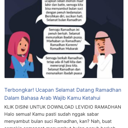
Terbongkar! Ucapan Selamat Datang Ramadhan
Dalam Bahasa Arab Wajib Kamu Ketahui
KLIK DISINI UNTUK DOWNLOAD LEVIDIO RAMADHAN
Halo semua! Kamu pasti sudah nggak sabar
menyambut bulan suci Ramadhan, kan? Nah, buat