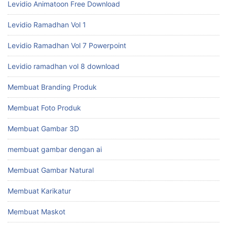
Levidio Animatoon Free Download
Levidio Ramadhan Vol 1
Levidio Ramadhan Vol 7 Powerpoint
Levidio ramadhan vol 8 download
Membuat Branding Produk
Membuat Foto Produk
Membuat Gambar 3D
membuat gambar dengan ai
Membuat Gambar Natural
Membuat Karikatur
Membuat Maskot