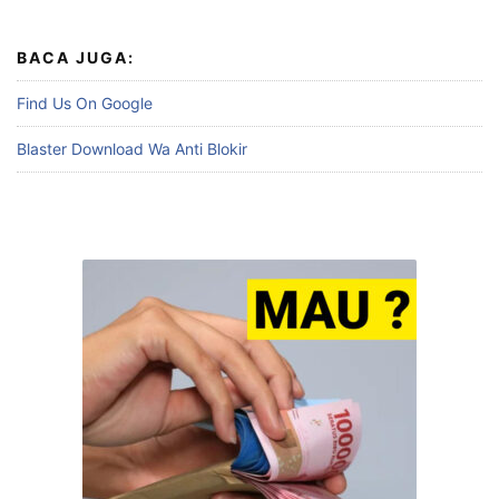
BACA JUGA:
Find Us On Google
Blaster Download Wa Anti Blokir