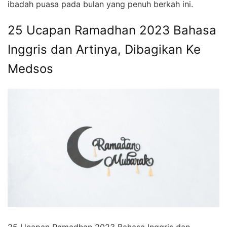
ibadah puasa pada bulan yang penuh berkah ini.
25 Ucapan Ramadhan 2023 Bahasa
Inggris dan Artinya, Dibagikan Ke
Medsos