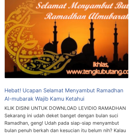
Hebat! Ucapan Selamat Menyambut Ramadhan
Al-mubarak Wajib Kamu Ketahui
KLIK DISINI UNTUK DOWNLOAD LEVIDIO RAMADHAN
Sekarang ini udah deket banget dengan bulan suci
Ramadhan, geng! Udah pada siap-siap menyambut
bulan penuh berkah dan kesucian itu belum nih? Kalau