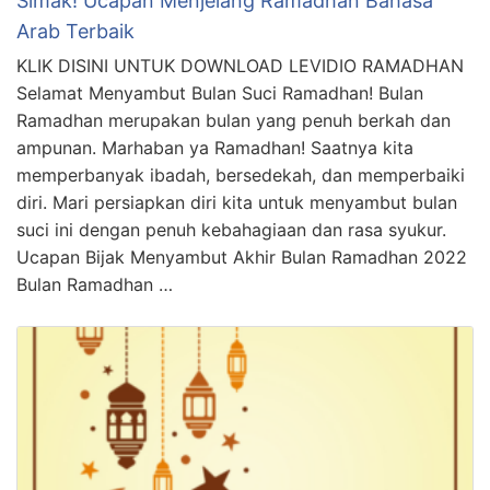
Simak! Ucapan Menjelang Ramadhan Bahasa
Arab Terbaik
KLIK DISINI UNTUK DOWNLOAD LEVIDIO RAMADHAN
Selamat Menyambut Bulan Suci Ramadhan! Bulan
Ramadhan merupakan bulan yang penuh berkah dan
ampunan. Marhaban ya Ramadhan! Saatnya kita
memperbanyak ibadah, bersedekah, dan memperbaiki
diri. Mari persiapkan diri kita untuk menyambut bulan
suci ini dengan penuh kebahagiaan dan rasa syukur.
Ucapan Bijak Menyambut Akhir Bulan Ramadhan 2022
Bulan Ramadhan …