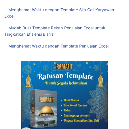
Menghemat Waktu dengan Template Slip Gaji Karyawan
Excel
Mudah Buat Template Rekap Penjualan Excel untuk
Tingkatkan Efisiensi Bisnis
Menghemat Waktu dengan Template Penjualan Excel