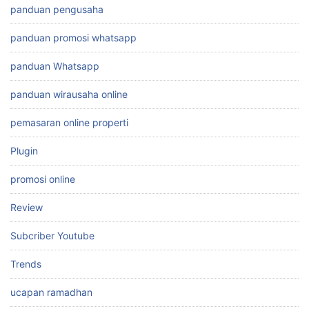
panduan pengusaha
panduan promosi whatsapp
panduan Whatsapp
panduan wirausaha online
pemasaran online properti
Plugin
promosi online
Review
Subcriber Youtube
Trends
ucapan ramadhan