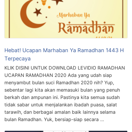
Hebat! Ucapan Marhaban Ya Ramadhan 1443 H
Terpecaya
KLIK DISINI UNTUK DOWNLOAD LEVIDIO RAMADHAN
UCAPAN RAMADHAN 2020 Ada yang udah siap
menyambut bulan suci Ramadhan 2020 nih? Yup,
sebentar lagi kita akan memasuki bulan yang penuh
berkah dan ampunan ini. Pastinya kita semua sudah
tidak sabar untuk menjalankan ibadah puasa, salat
tarawih, dan berbagai amalan baik lainnya selama
bulan Ramadhan. Yuk, bersiap-siap secara …