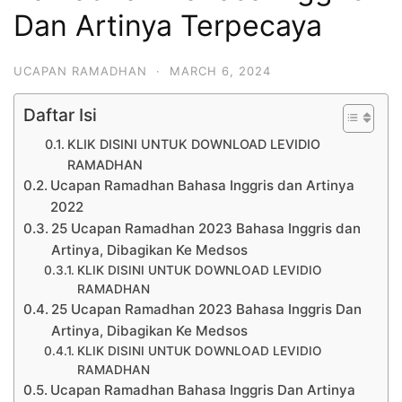
Dan Artinya Terpecaya
UCAPAN RAMADHAN
·
MARCH 6, 2024
Daftar Isi
KLIK DISINI UNTUK DOWNLOAD LEVIDIO
RAMADHAN
Ucapan Ramadhan Bahasa Inggris dan Artinya
2022
25 Ucapan Ramadhan 2023 Bahasa Inggris dan
Artinya, Dibagikan Ke Medsos
KLIK DISINI UNTUK DOWNLOAD LEVIDIO
RAMADHAN
25 Ucapan Ramadhan 2023 Bahasa Inggris Dan
Artinya, Dibagikan Ke Medsos
KLIK DISINI UNTUK DOWNLOAD LEVIDIO
RAMADHAN
Ucapan Ramadhan Bahasa Inggris Dan Artinya