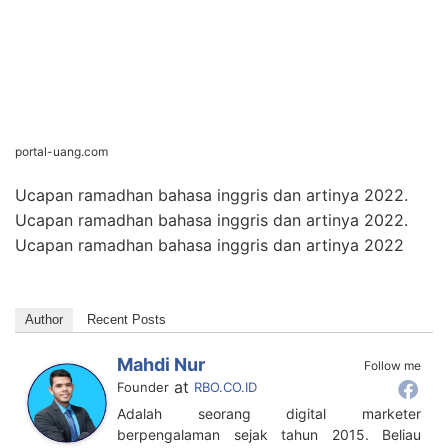
portal-uang.com
Ucapan ramadhan bahasa inggris dan artinya 2022.
Ucapan ramadhan bahasa inggris dan artinya 2022.
Ucapan ramadhan bahasa inggris dan artinya 2022
Author
Recent Posts
Mahdi Nur
Follow me
at
Founder
RBO.CO.ID
Adalah seorang digital marketer
berpengalaman sejak tahun 2015. Beliau