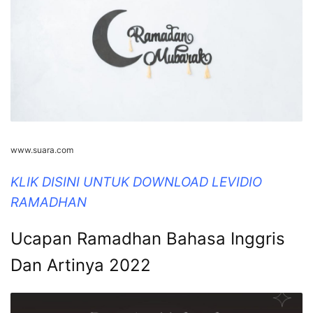
www.suara.com
KLIK DISINI UNTUK DOWNLOAD LEVIDIO
RAMADHAN
Ucapan Ramadhan Bahasa Inggris
Dan Artinya 2022