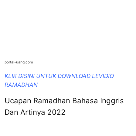
portal-uang.com
KLIK DISINI UNTUK DOWNLOAD LEVIDIO
RAMADHAN
Ucapan Ramadhan Bahasa Inggris
Dan Artinya 2022