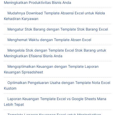
Meningkatkan Produktivitas Bisnis Anda
Mudahnya Download Template Absensi Excel untuk Kelola
Kehadiran Karyawan
Mengatur Stok Barang dengan Template Stok Barang Excel
Menghemat Waktu dengan Template Absen Excel
Mengelola Stok dengan Template Excel Stok Barang untuk
Meningkatkan Efisiensi Bisnis Anda
Mengoptimalkan Keuangan dengan Template Laporan
Keuangan Spreadsheet
Optimalkan Pengeluaran Usaha dengan Template Nota Excel
Kustom
Laporan Keuangan Template Excel vs Google Sheets Mana
Lebih Tepat
Template Laporan Keuangan Excel untuk Meningkatkan