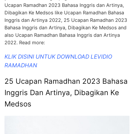
Ucapan Ramadhan 2023 Bahasa Inggris dan Artinya,
Dibagikan Ke Medsos like Ucapan Ramadhan Bahasa
Inggris dan Artinya 2022, 25 Ucapan Ramadhan 2023
Bahasa Inggris dan Artinya, Dibagikan Ke Medsos and
also Ucapan Ramadhan Bahasa Inggris dan Artinya
2022. Read more:
KLIK DISINI UNTUK DOWNLOAD LEVIDIO
RAMADHAN
25 Ucapan Ramadhan 2023 Bahasa
Inggris Dan Artinya, Dibagikan Ke
Medsos