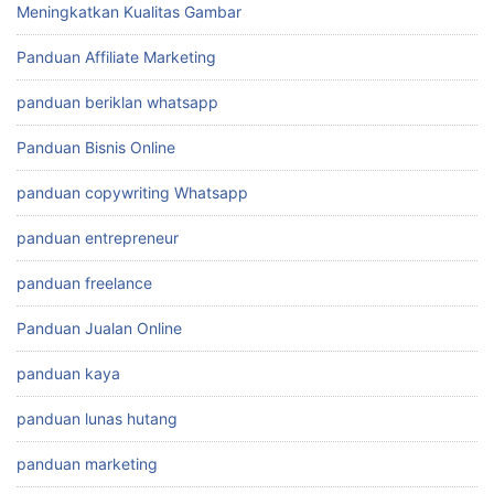
Meningkatkan Kualitas Gambar
Panduan Affiliate Marketing
panduan beriklan whatsapp
Panduan Bisnis Online
panduan copywriting Whatsapp
panduan entrepreneur
panduan freelance
Panduan Jualan Online
panduan kaya
panduan lunas hutang
panduan marketing