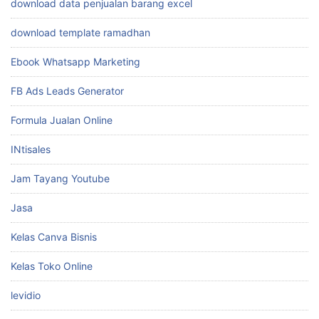
download data penjualan barang excel
download template ramadhan
Ebook Whatsapp Marketing
FB Ads Leads Generator
Formula Jualan Online
INtisales
Jam Tayang Youtube
Jasa
Kelas Canva Bisnis
Kelas Toko Online
levidio