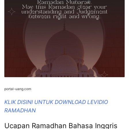
portal-uang.com
KLIK DISINI UNTUK DOWNLOAD LEVIDIO
RAMADHAN
Ucapan Ramadhan Bahasa Inggris