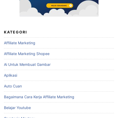
KATEGORI
Affiliate Marketing
Affiliate Marketing Shopee
Ai Untuk Membuat Gambar
Aplikasi
Auto Cuan
Bagaimana Cara Kerja Affiliate Marketing
Belajar Youtube