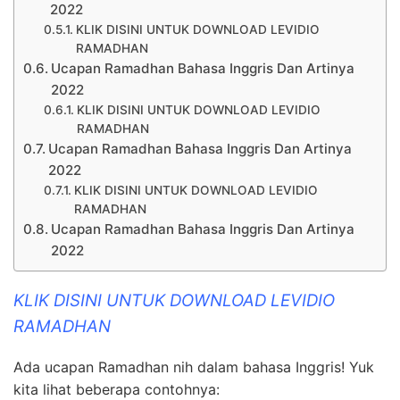
2022
KLIK DISINI UNTUK DOWNLOAD LEVIDIO
RAMADHAN
Ucapan Ramadhan Bahasa Inggris Dan Artinya
2022
KLIK DISINI UNTUK DOWNLOAD LEVIDIO
RAMADHAN
Ucapan Ramadhan Bahasa Inggris Dan Artinya
2022
KLIK DISINI UNTUK DOWNLOAD LEVIDIO
RAMADHAN
Ucapan Ramadhan Bahasa Inggris Dan Artinya
2022
KLIK DISINI UNTUK DOWNLOAD LEVIDIO
RAMADHAN
Ada ucapan Ramadhan nih dalam bahasa Inggris! Yuk
kita lihat beberapa contohnya: