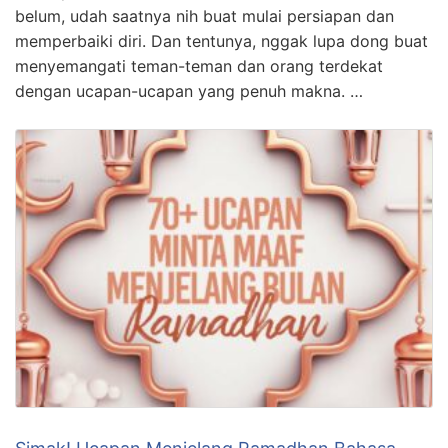
belum, udah saatnya nih buat mulai persiapan dan
memperbaiki diri. Dan tentunya, nggak lupa dong buat
menyemangati teman-teman dan orang terdekat
dengan ucapan-ucapan yang penuh makna. …