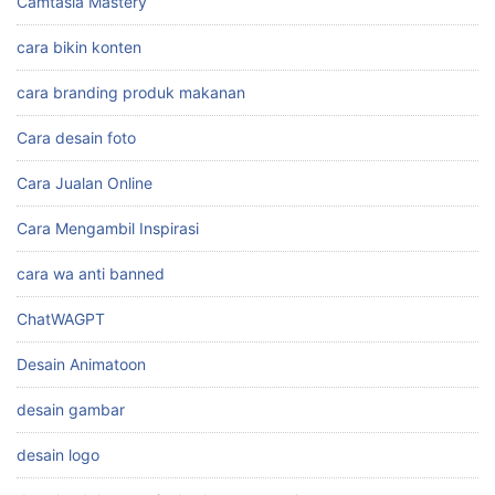
Camtasia Mastery
cara bikin konten
cara branding produk makanan
Cara desain foto
Cara Jualan Online
Cara Mengambil Inspirasi
cara wa anti banned
ChatWAGPT
Desain Animatoon
desain gambar
desain logo