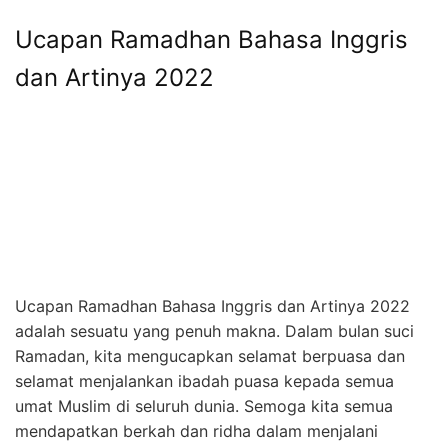
Ucapan Ramadhan Bahasa Inggris
dan Artinya 2022
Ucapan Ramadhan Bahasa Inggris dan Artinya 2022
adalah sesuatu yang penuh makna. Dalam bulan suci
Ramadan, kita mengucapkan selamat berpuasa dan
selamat menjalankan ibadah puasa kepada semua
umat Muslim di seluruh dunia. Semoga kita semua
mendapatkan berkah dan ridha dalam menjalani