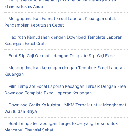
Efisiensi Bisnis Anda
Mengoptimalkan Format Excel Laporan Keuangan untuk
Pengambilan Keputusan Cepat
Hadirkan Kemudahan dengan Download Template Laporan
Keuangan Excel Gratis
Buat Slip Gaji Otomatis dengan Template Slip Gaji Excel
Mengoptimalkan Keuangan dengan Template Excel Laporan
Keuangan
Pilih Template Excel Laporan Keuangan Terbaik Dengan Free
Download Template Excel Laporan Keuangan
Download Gratis Kalkulator UMKM Terbaik untuk Menghemat
Waktu dan Biaya
Buat Template Tabungan Target Excel yang Tepat untuk
Mencapai Finansial Sehat