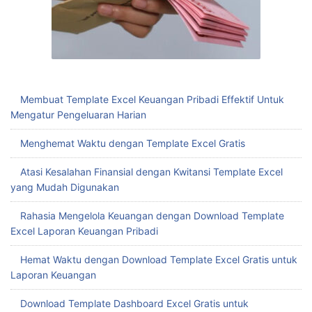
Membuat Template Excel Keuangan Pribadi Effektif Untuk
Mengatur Pengeluaran Harian
Menghemat Waktu dengan Template Excel Gratis
Atasi Kesalahan Finansial dengan Kwitansi Template Excel
yang Mudah Digunakan
Rahasia Mengelola Keuangan dengan Download Template
Excel Laporan Keuangan Pribadi
Hemat Waktu dengan Download Template Excel Gratis untuk
Laporan Keuangan
Download Template Dashboard Excel Gratis untuk