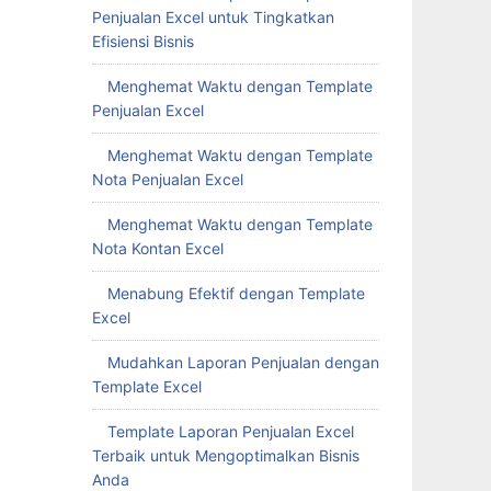
Penjualan Excel untuk Tingkatkan
Efisiensi Bisnis
Menghemat Waktu dengan Template
Penjualan Excel
Menghemat Waktu dengan Template
Nota Penjualan Excel
Menghemat Waktu dengan Template
Nota Kontan Excel
Menabung Efektif dengan Template
Excel
Mudahkan Laporan Penjualan dengan
Template Excel
Template Laporan Penjualan Excel
Terbaik untuk Mengoptimalkan Bisnis
Anda