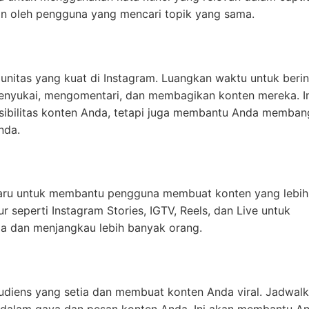
 oleh pengguna yang mencari topik yang sama.
nitas yang kuat di Instagram. Luangkan waktu untuk berin
enyukai, mengomentari, dan membagikan konten mereka. In
ibilitas konten Anda, tetapi juga membantu Anda memban
nda.
 baru untuk membantu pengguna membuat konten yang lebih
ur seperti Instagram Stories, IGTV, Reels, dan Live untuk
 dan menjangkau lebih banyak orang.
udiens yang setia dan membuat konten Anda viral. Jadwal