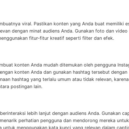
buatnya viral. Pastikan konten yang Anda buat memiliki es
relevan dengan minat audiens Anda. Gunakan foto dan video
ggunakan fitur-fitur kreatif seperti filter dan efek.
mbuat konten Anda mudah ditemukan oleh pengguna Inst
 dengan konten Anda dan gunakan hashtag tersebut dengan 
aan hashtag yang terlalu umum atau tidak relevan, karena 
ara postingan lain.
erinteraksi lebih lanjut dengan audiens Anda. Gunakan ca
uk menarik perhatian pengguna dan mendorong mereka untuk
pa untuk menggunakan kata kunci yang relevan dalam capti