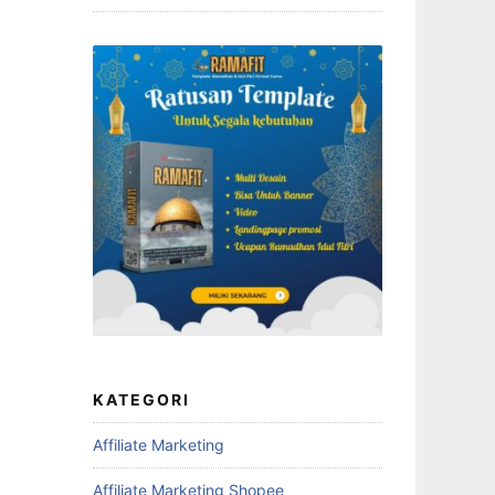
KATEGORI
Affiliate Marketing
Affiliate Marketing Shopee