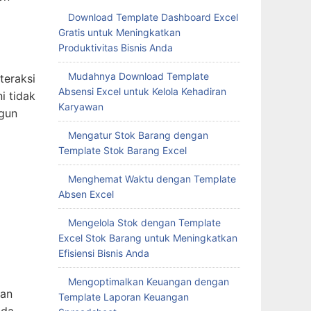
Download Template Dashboard Excel
Gratis untuk Meningkatkan
Produktivitas Bisnis Anda
Mudahnya Download Template
teraksi
Absensi Excel untuk Kelola Kehadiran
i tidak
Karyawan
gun
Mengatur Stok Barang dengan
Template Stok Barang Excel
Menghemat Waktu dengan Template
Absen Excel
Mengelola Stok dengan Template
Excel Stok Barang untuk Meningkatkan
Efisiensi Bisnis Anda
Mengoptimalkan Keuangan dengan
kan
Template Laporan Keuangan