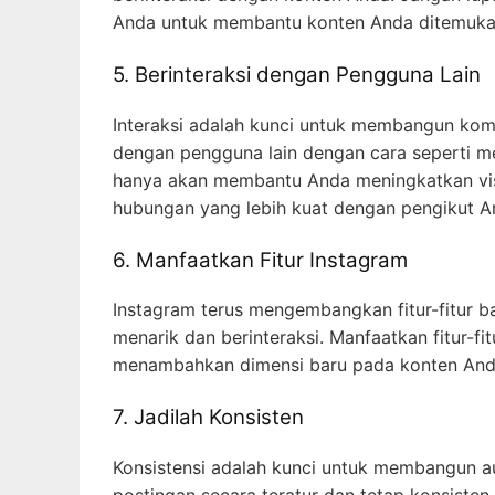
Anda untuk membantu konten Anda ditemukan
5. Berinteraksi dengan Pengguna Lain
Interaksi adalah kunci untuk membangun komu
dengan pengguna lain dengan cara seperti m
hanya akan membantu Anda meningkatkan vis
hubungan yang lebih kuat dengan pengikut A
6. Manfaatkan Fitur Instagram
Instagram terus mengembangkan fitur-fitur
menarik dan berinteraksi. Manfaatkan fitur-fit
menambahkan dimensi baru pada konten Anda
7. Jadilah Konsisten
Konsistensi adalah kunci untuk membangun a