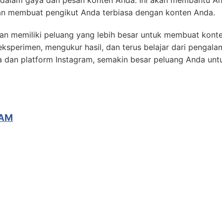
en dalam gaya dan pesan konten Anda. Ini akan membantu A
n membuat pengikut Anda terbiasa dengan konten Anda.
kan memiliki peluang yang lebih besar untuk membuat kont
 eksperimen, mengukur hasil, dan terus belajar dari pengal
dan platform Instagram, semakin besar peluang Anda unt
RAM