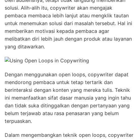
oleh audiensnya, tetapi tidak langsung memberikan
solusi. Alih-alih itu, copywriter akan mengajak
pembaca membaca lebih lanjut atau mengklik tautan
untuk menemukan solusi dari masalah tersebut. Hal ini
memberikan motivasi kepada pembaca agar
melibatkan diri lebih jauh dengan produk atau layanan
yang ditawarkan.
Dengan menggunakan open loops, copywriter dapat
mendorong pembaca untuk tetap tertarik dan
berinteraksi dengan konten yang mereka tulis. Teknik
ini memanfaatkan sifat dasar manusia yang ingin tahu
dan tidak suka ditinggalkan dengan pertanyaan yang
belum terjawab atau rasa penasaran yang belum
terpuaskan.
Dalam mengembangkan teknik open loops, copywriter