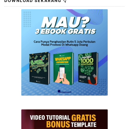
DOWNLOAD SEKARANG 👇