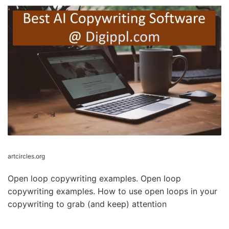
artcircles.org
Open loop copywriting examples. Open loop
copywriting examples. How to use open loops in your
copywriting to grab (and keep) attention