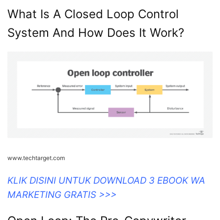
What Is A Closed Loop Control
System And How Does It Work?
www.techtarget.com
KLIK DISINI UNTUK DOWNLOAD 3 EBOOK WA
MARKETING GRATIS >>>