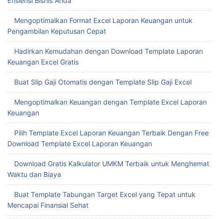
Efisiensi Bisnis Anda
Mengoptimalkan Format Excel Laporan Keuangan untuk
Pengambilan Keputusan Cepat
Hadirkan Kemudahan dengan Download Template Laporan
Keuangan Excel Gratis
Buat Slip Gaji Otomatis dengan Template Slip Gaji Excel
Mengoptimalkan Keuangan dengan Template Excel Laporan
Keuangan
Pilih Template Excel Laporan Keuangan Terbaik Dengan Free
Download Template Excel Laporan Keuangan
Download Gratis Kalkulator UMKM Terbaik untuk Menghemat
Waktu dan Biaya
Buat Template Tabungan Target Excel yang Tepat untuk
Mencapai Finansial Sehat