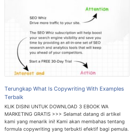
Terungkap What Is Copywriting With Examples
Terbaik
KLIK DISINI UNTUK DOWNLOAD 3 EBOOK WA
MARKETING GRATIS >>> Selamat datang di artikel
kami yang menarik ini! Kami akan membahas tentang
formula copywriting yang terbukti efektif bagi pemula.