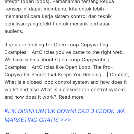
efektif (open loops). Pemahaman tentang kedua
konsep ini dapat membantu kita untuk lebih
memahami cara kerja sistem kontrol dan teknik
penulisan yang efektif untuk menarik perhatian
audiens.
If you are looking for Open Loop Copywriting
Examples – ArtCircles you've came to the right web.
We have 5 Pics about Open Loop Copywriting
Examples – ArtCircles like Open Loop: The Pro-
Copywriter Secret that Keeps You Reading… | Content,
What is a closed loop control system and how does it
work? and also What is a closed loop control system
and how does it work?. Read more:
KLIK DISINI UNTUK DOWNLOAD 3 EBOOK WA
MARKETING GRATIS >>>