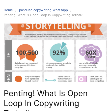
Home
panduan copywriting Whatsapp
Penting! What Is Open Loop In Copywriting Terbaik
Penting! What Is Open
Loop In Copywriting