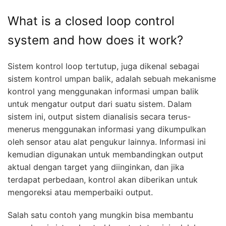
What is a closed loop control
system and how does it work?
Sistem kontrol loop tertutup, juga dikenal sebagai
sistem kontrol umpan balik, adalah sebuah mekanisme
kontrol yang menggunakan informasi umpan balik
untuk mengatur output dari suatu sistem. Dalam
sistem ini, output sistem dianalisis secara terus-
menerus menggunakan informasi yang dikumpulkan
oleh sensor atau alat pengukur lainnya. Informasi ini
kemudian digunakan untuk membandingkan output
aktual dengan target yang diinginkan, dan jika
terdapat perbedaan, kontrol akan diberikan untuk
mengoreksi atau memperbaiki output.
Salah satu contoh yang mungkin bisa membantu