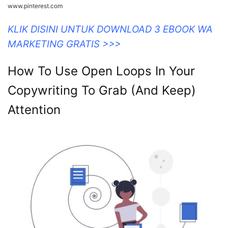
www.pinterest.com
KLIK DISINI UNTUK DOWNLOAD 3 EBOOK WA
MARKETING GRATIS >>>
How To Use Open Loops In Your
Copywriting To Grab (And Keep)
Attention