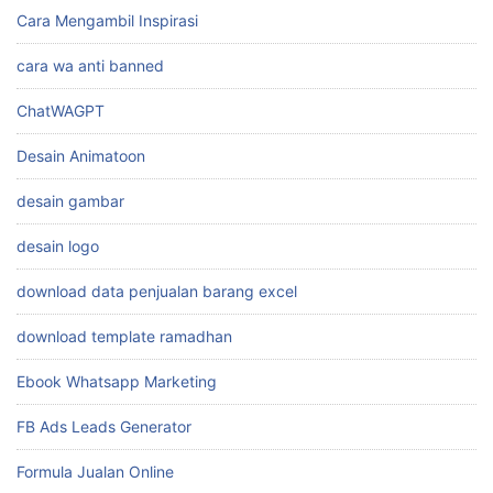
Cara Mengambil Inspirasi
cara wa anti banned
ChatWAGPT
Desain Animatoon
desain gambar
desain logo
download data penjualan barang excel
download template ramadhan
Ebook Whatsapp Marketing
FB Ads Leads Generator
Formula Jualan Online