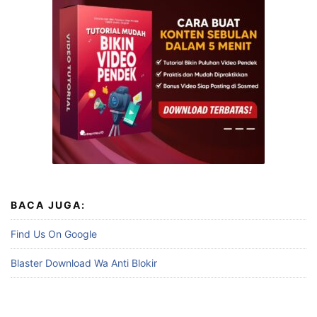
BACA JUGA:
Find Us On Google
Blaster Download Wa Anti Blokir