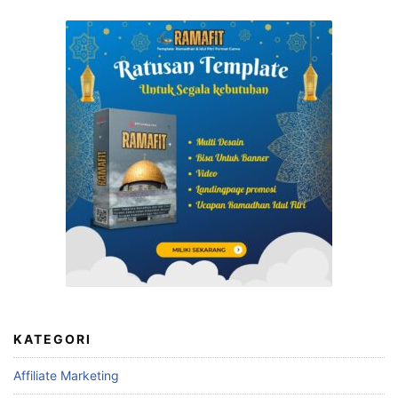
KATEGORI
Affiliate Marketing