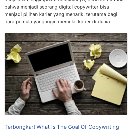
bahwa menjadi seorang digital copywriter bisa
menjadi pilihan karier yang menarik, terutama bagi
para pemula yang ingin memulai karier di dunia …
Terbongkar! What Is The Goal Of Copywriting