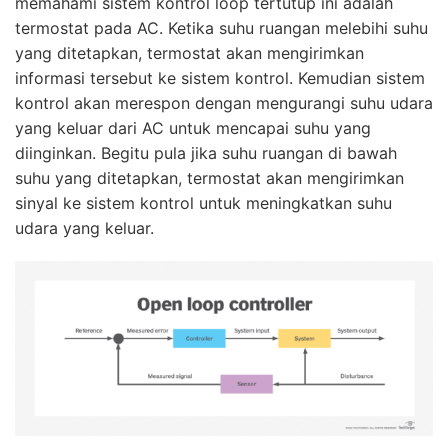
memahami sistem kontrol loop tertutup ini adalah
termostat pada AC. Ketika suhu ruangan melebihi suhu
yang ditetapkan, termostat akan mengirimkan
informasi tersebut ke sistem kontrol. Kemudian sistem
kontrol akan merespon dengan mengurangi suhu udara
yang keluar dari AC untuk mencapai suhu yang
diinginkan. Begitu pula jika suhu ruangan di bawah
suhu yang ditetapkan, termostat akan mengirimkan
sinyal ke sistem kontrol untuk meningkatkan suhu
udara yang keluar.