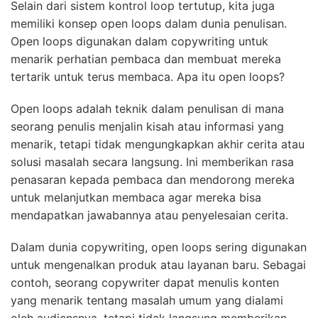
Selain dari sistem kontrol loop tertutup, kita juga
memiliki konsep open loops dalam dunia penulisan.
Open loops digunakan dalam copywriting untuk
menarik perhatian pembaca dan membuat mereka
tertarik untuk terus membaca. Apa itu open loops?
Open loops adalah teknik dalam penulisan di mana
seorang penulis menjalin kisah atau informasi yang
menarik, tetapi tidak mengungkapkan akhir cerita atau
solusi masalah secara langsung. Ini memberikan rasa
penasaran kepada pembaca dan mendorong mereka
untuk melanjutkan membaca agar mereka bisa
mendapatkan jawabannya atau penyelesaian cerita.
Dalam dunia copywriting, open loops sering digunakan
untuk mengenalkan produk atau layanan baru. Sebagai
contoh, seorang copywriter dapat menulis konten
yang menarik tentang masalah umum yang dialami