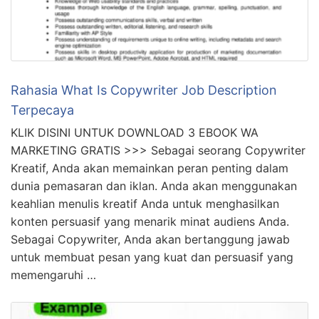
Rahasia What Is Copywriter Job Description
Terpecaya
KLIK DISINI UNTUK DOWNLOAD 3 EBOOK WA
MARKETING GRATIS >>> Sebagai seorang Copywriter
Kreatif, Anda akan memainkan peran penting dalam
dunia pemasaran dan iklan. Anda akan menggunakan
keahlian menulis kreatif Anda untuk menghasilkan
konten persuasif yang menarik minat audiens Anda.
Sebagai Copywriter, Anda akan bertanggung jawab
untuk membuat pesan yang kuat dan persuasif yang
memengaruhi …