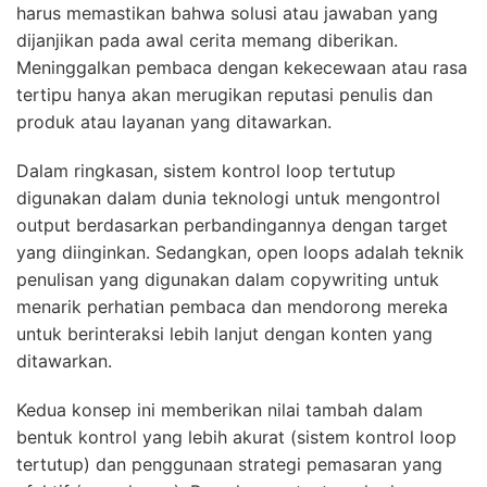
harus memastikan bahwa solusi atau jawaban yang
dijanjikan pada awal cerita memang diberikan.
Meninggalkan pembaca dengan kekecewaan atau rasa
tertipu hanya akan merugikan reputasi penulis dan
produk atau layanan yang ditawarkan.
Dalam ringkasan, sistem kontrol loop tertutup
digunakan dalam dunia teknologi untuk mengontrol
output berdasarkan perbandingannya dengan target
yang diinginkan. Sedangkan, open loops adalah teknik
penulisan yang digunakan dalam copywriting untuk
menarik perhatian pembaca dan mendorong mereka
untuk berinteraksi lebih lanjut dengan konten yang
ditawarkan.
Kedua konsep ini memberikan nilai tambah dalam
bentuk kontrol yang lebih akurat (sistem kontrol loop
tertutup) dan penggunaan strategi pemasaran yang