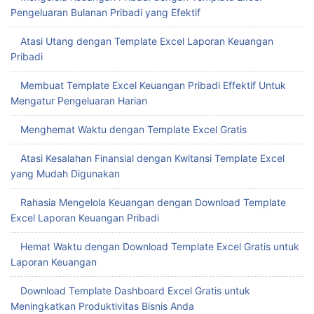
Pengeluaran Bulanan Pribadi yang Efektif
Atasi Utang dengan Template Excel Laporan Keuangan
Pribadi
Membuat Template Excel Keuangan Pribadi Effektif Untuk
Mengatur Pengeluaran Harian
Menghemat Waktu dengan Template Excel Gratis
Atasi Kesalahan Finansial dengan Kwitansi Template Excel
yang Mudah Digunakan
Rahasia Mengelola Keuangan dengan Download Template
Excel Laporan Keuangan Pribadi
Hemat Waktu dengan Download Template Excel Gratis untuk
Laporan Keuangan
Download Template Dashboard Excel Gratis untuk
Meningkatkan Produktivitas Bisnis Anda