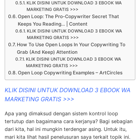
KLIK DISINI UNTUK DOWNLOAD 3 EBOOK WA
MARKETING GRATIS >>>
Open Loop: The Pro-Copywriter Secret That
Keeps You Reading… | Content
KLIK DISINI UNTUK DOWNLOAD 3 EBOOK WA
MARKETING GRATIS >>>
How To Use Open Loops In Your Copywriting To
Grab (And Keep) Attention
KLIK DISINI UNTUK DOWNLOAD 3 EBOOK WA
MARKETING GRATIS >>>
Open Loop Copywriting Examples – ArtCircles
KLIK DISINI UNTUK DOWNLOAD 3 EBOOK WA
MARKETING GRATIS >>>
Apa yang dimaksud dengan sistem kontrol loop
tertutup dan bagaimana cara kerjanya? Bagi sebagian
dari kita, hal ini mungkin terdengar asing. Untuk itu,
mari kita lihat hasil penelusuran saya terkait topik ini.