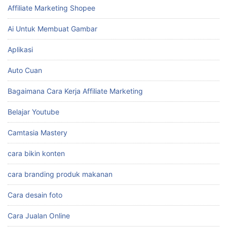
Affiliate Marketing Shopee
Ai Untuk Membuat Gambar
Aplikasi
Auto Cuan
Bagaimana Cara Kerja Affiliate Marketing
Belajar Youtube
Camtasia Mastery
cara bikin konten
cara branding produk makanan
Cara desain foto
Cara Jualan Online