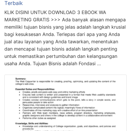
Terbaik
KLIK DISINI UNTUK DOWNLOAD 3 EBOOK WA
MARKETING GRATIS >>> Ada banyak alasan mengapa
memiliki tujuan bisnis yang jelas adalah langkah krusial
bagi kesuksesan Anda. Terlepas dari apa yang Anda
jual atau layanan yang Anda tawarkan, menentukan
dan mencapai tujuan bisnis adalah langkah penting
untuk memastikan pertumbuhan dan kelangsungan
usaha Anda. Tujuan Bisnis adalah Fondasi …