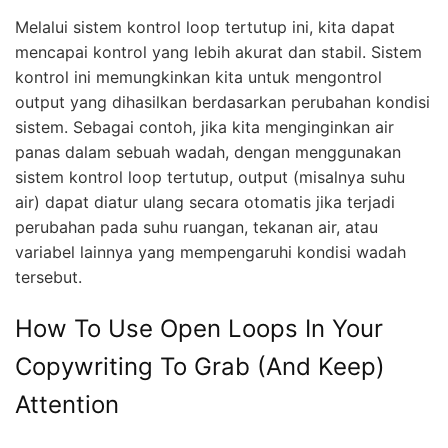
Melalui sistem kontrol loop tertutup ini, kita dapat
mencapai kontrol yang lebih akurat dan stabil. Sistem
kontrol ini memungkinkan kita untuk mengontrol
output yang dihasilkan berdasarkan perubahan kondisi
sistem. Sebagai contoh, jika kita menginginkan air
panas dalam sebuah wadah, dengan menggunakan
sistem kontrol loop tertutup, output (misalnya suhu
air) dapat diatur ulang secara otomatis jika terjadi
perubahan pada suhu ruangan, tekanan air, atau
variabel lainnya yang mempengaruhi kondisi wadah
tersebut.
How To Use Open Loops In Your
Copywriting To Grab (And Keep)
Attention