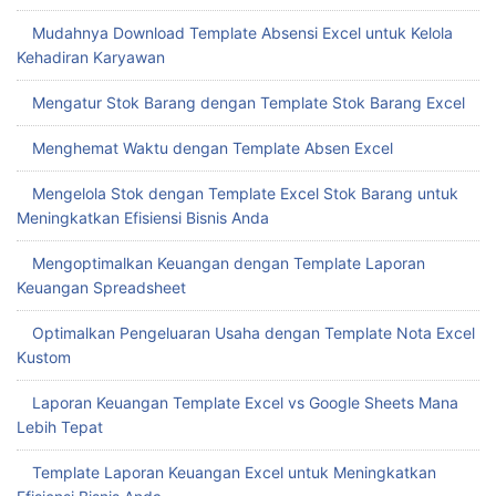
Mudahnya Download Template Absensi Excel untuk Kelola
Kehadiran Karyawan
Mengatur Stok Barang dengan Template Stok Barang Excel
Menghemat Waktu dengan Template Absen Excel
Mengelola Stok dengan Template Excel Stok Barang untuk
Meningkatkan Efisiensi Bisnis Anda
Mengoptimalkan Keuangan dengan Template Laporan
Keuangan Spreadsheet
Optimalkan Pengeluaran Usaha dengan Template Nota Excel
Kustom
Laporan Keuangan Template Excel vs Google Sheets Mana
Lebih Tepat
Template Laporan Keuangan Excel untuk Meningkatkan