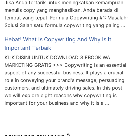
Jika Anda tertarik untuk meningkatkan kemampuan
menulis copy yang menghasilkan, Anda berada di
tempat yang tepat! Formula Copywriting #1: Masalah-
Solusi Salah satu formula copywriting yang paling …
Hebat! What Is Copywriting And Why Is It
Important Terbaik
KLIK DISINI UNTUK DOWNLOAD 3 EBOOK WA
MARKETING GRATIS >>> Copywriting is an essential
aspect of any successful business. It plays a crucial
role in conveying your brand's message, persuading
customers, and ultimately driving sales. In this post,
we will explore eight reasons why copywriting is
important for your business and why it is a …