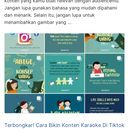
konten yang kamu buat relevan dengan audiencemu.
Jangan lupa gunakan bahasa yang mudah dipahami
dan menarik. Selain itu, jangan lupa untuk
menambahkan gambar yang …
Terbongkar! Cara Bikin Konten Karaoke Di Tiktok