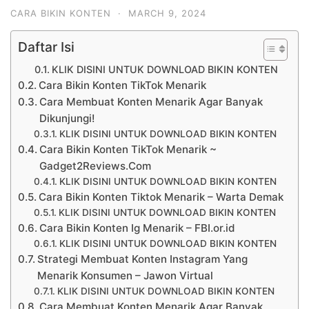
CARA BIKIN KONTEN
·
MARCH 9, 2024
Daftar Isi
KLIK DISINI UNTUK DOWNLOAD BIKIN KONTEN
Cara Bikin Konten TikTok Menarik
Cara Membuat Konten Menarik Agar Banyak
Dikunjungi!
KLIK DISINI UNTUK DOWNLOAD BIKIN KONTEN
Cara Bikin Konten TikTok Menarik ~
Gadget2Reviews.Com
KLIK DISINI UNTUK DOWNLOAD BIKIN KONTEN
Cara Bikin Konten Tiktok Menarik – Warta Demak
KLIK DISINI UNTUK DOWNLOAD BIKIN KONTEN
Cara Bikin Konten Ig Menarik – FBI.or.id
KLIK DISINI UNTUK DOWNLOAD BIKIN KONTEN
Strategi Membuat Konten Instagram Yang
Menarik Konsumen – Jawon Virtual
KLIK DISINI UNTUK DOWNLOAD BIKIN KONTEN
Cara Membuat Konten Menarik Agar Banyak