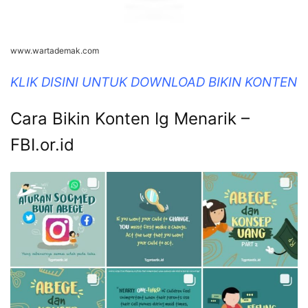
www.wartademak.com
KLIK DISINI UNTUK DOWNLOAD BIKIN KONTEN
Cara Bikin Konten Ig Menarik –
FBI.or.id