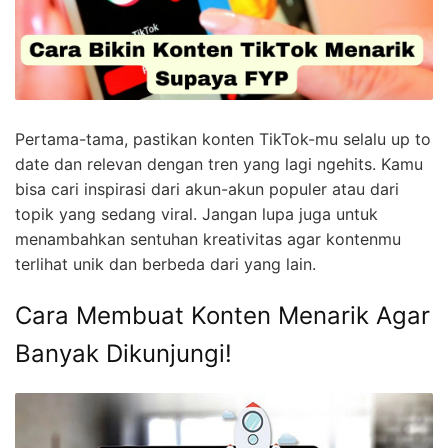
Pertama-tama, pastikan konten TikTok-mu selalu up to
date dan relevan dengan tren yang lagi ngehits. Kamu
bisa cari inspirasi dari akun-akun populer atau dari
topik yang sedang viral. Jangan lupa juga untuk
menambahkan sentuhan kreativitas agar kontenmu
terlihat unik dan berbeda dari yang lain.
Cara Membuat Konten Menarik Agar
Banyak Dikunjungi!