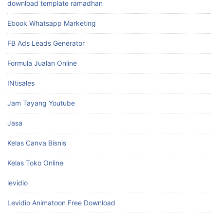
download template ramadhan
Ebook Whatsapp Marketing
FB Ads Leads Generator
Formula Jualan Online
INtisales
Jam Tayang Youtube
Jasa
Kelas Canva Bisnis
Kelas Toko Online
levidio
Levidio Animatoon Free Download