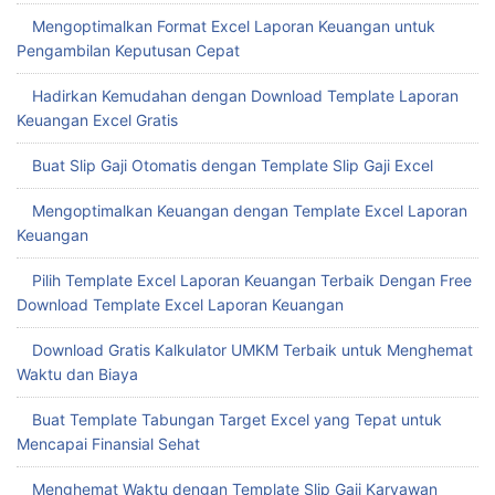
Mengoptimalkan Format Excel Laporan Keuangan untuk
Pengambilan Keputusan Cepat
Hadirkan Kemudahan dengan Download Template Laporan
Keuangan Excel Gratis
Buat Slip Gaji Otomatis dengan Template Slip Gaji Excel
Mengoptimalkan Keuangan dengan Template Excel Laporan
Keuangan
Pilih Template Excel Laporan Keuangan Terbaik Dengan Free
Download Template Excel Laporan Keuangan
Download Gratis Kalkulator UMKM Terbaik untuk Menghemat
Waktu dan Biaya
Buat Template Tabungan Target Excel yang Tepat untuk
Mencapai Finansial Sehat
Menghemat Waktu dengan Template Slip Gaji Karyawan