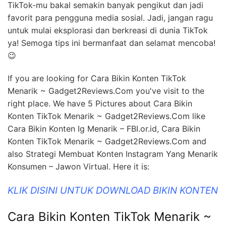
TikTok-mu bakal semakin banyak pengikut dan jadi
favorit para pengguna media sosial. Jadi, jangan ragu
untuk mulai eksplorasi dan berkreasi di dunia TikTok
ya! Semoga tips ini bermanfaat dan selamat mencoba!
😉
If you are looking for Cara Bikin Konten TikTok
Menarik ~ Gadget2Reviews.Com you've visit to the
right place. We have 5 Pictures about Cara Bikin
Konten TikTok Menarik ~ Gadget2Reviews.Com like
Cara Bikin Konten Ig Menarik – FBI.or.id, Cara Bikin
Konten TikTok Menarik ~ Gadget2Reviews.Com and
also Strategi Membuat Konten Instagram Yang Menarik
Konsumen – Jawon Virtual. Here it is:
KLIK DISINI UNTUK DOWNLOAD BIKIN KONTEN
Cara Bikin Konten TikTok Menarik ~