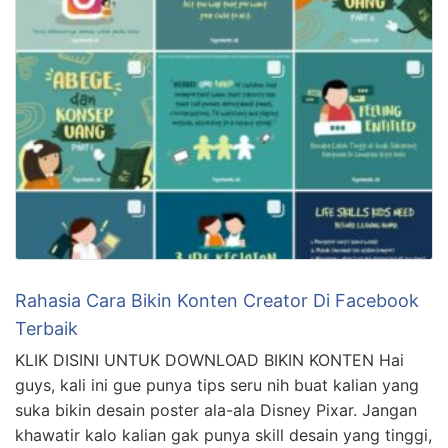
Rahasia Cara Bikin Konten Creator Di Facebook
Terbaik
KLIK DISINI UNTUK DOWNLOAD BIKIN KONTEN Hai
guys, kali ini gue punya tips seru nih buat kalian yang
suka bikin desain poster ala-ala Disney Pixar. Jangan
khawatir kalo kalian gak punya skill desain yang tinggi,