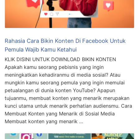
Rahasia Cara Bikin Konten Di Facebook Untuk
Pemula Wajib Kamu Ketahui
KLIK DISINI UNTUK DOWNLOAD BIKIN KONTEN
Apakah kamu seorang pebisnis yang ingin
meningkatkan kehadiranmu di media sosial? Atau
mungkin kamu seorang pemula yang ingin memulai
petualangan di dunia konten YouTube? Apapun
tujuanmu, membuat konten yang menarik merupakan
kunci utama untuk menarik perhatian audiensmu. Cara
Membuat Konten yang Menarik di Sosial Media
Membuat konten yang menarik …