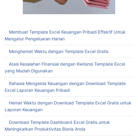
Membuat Template Excel Keuangan Pribadi Effektif Untuk
Mengatur Pengeluaran Harian
Menghemat Waktu dengan Template Excel Gratis
Atasi Kesalahan Finansial dengan Kwitansi Template Excel
yang Mudah Digunakan
Rahasia Mengelola Keuangan dengan Download Template
Excel Laporan Keuangan Pribadi
Hemat Waktu dengan Download Template Excel Gratis untuk
Laporan Keuangan
Download Template Dashboard Excel Gratis untuk
Meningkatkan Produktivitas Bisnis Anda