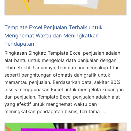
Template Excel Penjualan Terbaik untuk
Menghemat Waktu dan Meningkatkan
Pendapatan
Ringkasan Singkat: Template Excel penjualan adalah
alat bantu untuk mengelola data penjualan dengan
lebih efektif. Umumnya, template ini mencakup fitur
seperti penghitungan otomatis dan grafik untuk
memantau penjualan. Berdasarkan data, sekitar 80%
bisnis menggunakan Excel untuk mengelola keuangan
dan penjualan. Template Excel penjualan adalah alat
yang efektif untuk menghemat waktu dan
meningkatkan pendapatan bisnis, terutama …