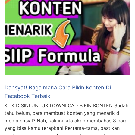
Dahsyat! Bagaimana Cara Bikin Konten Di
Facebook Terbaik
KLIK DISINI UNTUK DOWNLOAD BIKIN KONTEN Sudah
tahu belum, cara membuat konten yang menarik di
media sosial? Nah, kali ini kita akan membahas 8 cara
yang bisa kamu terapkan! Pertama-tama, pastikan