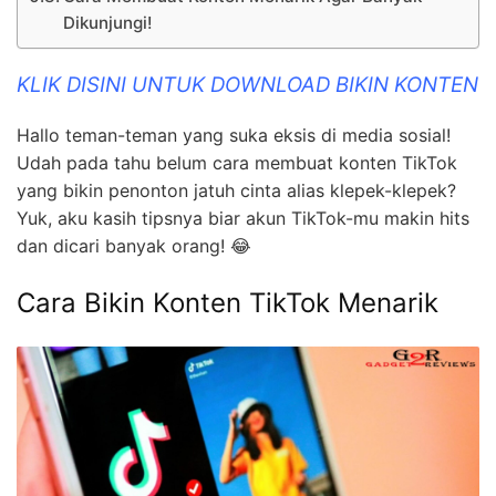
Dikunjungi!
KLIK DISINI UNTUK DOWNLOAD BIKIN KONTEN
Hallo teman-teman yang suka eksis di media sosial!
Udah pada tahu belum cara membuat konten TikTok
yang bikin penonton jatuh cinta alias klepek-klepek?
Yuk, aku kasih tipsnya biar akun TikTok-mu makin hits
dan dicari banyak orang! 😂
Cara Bikin Konten TikTok Menarik