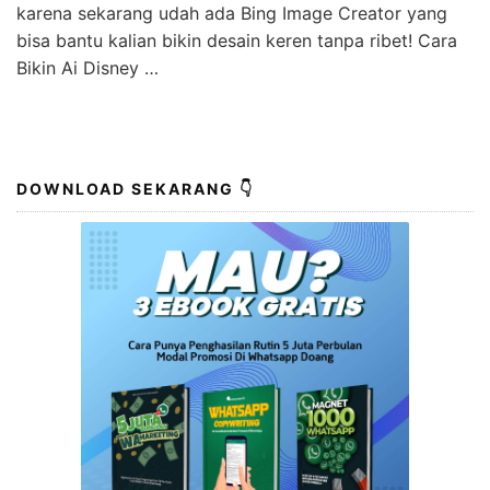
karena sekarang udah ada Bing Image Creator yang
bisa bantu kalian bikin desain keren tanpa ribet! Cara
Bikin Ai Disney …
DOWNLOAD SEKARANG 👇