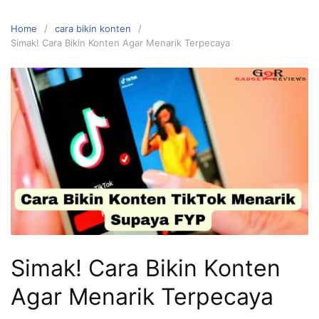
Home
cara bikin konten
Simak! Cara Bikin Konten Agar Menarik Terpecaya
Simak! Cara Bikin Konten
Agar Menarik Terpecaya