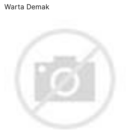
Warta Demak