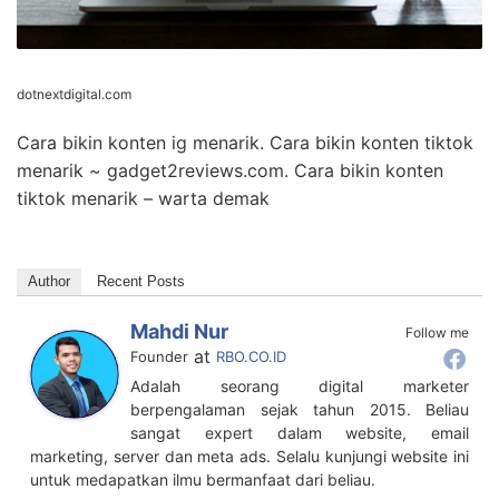
dotnextdigital.com
Cara bikin konten ig menarik. Cara bikin konten tiktok
menarik ~ gadget2reviews.com. Cara bikin konten
tiktok menarik – warta demak
Author
Recent Posts
Mahdi Nur
Follow me
at
Founder
RBO.CO.ID
Adalah seorang digital marketer
berpengalaman sejak tahun 2015. Beliau
sangat expert dalam website, email
marketing, server dan meta ads. Selalu kunjungi website ini
untuk medapatkan ilmu bermanfaat dari beliau.