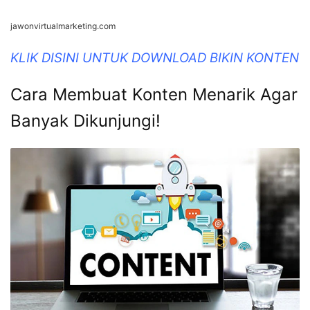
jawonvirtualmarketing.com
KLIK DISINI UNTUK DOWNLOAD BIKIN KONTEN
Cara Membuat Konten Menarik Agar
Banyak Dikunjungi!