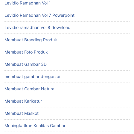
Levidio Ramadhan Vol 1
Levidio Ramadhan Vol 7 Powerpoint
Levidio ramadhan vol 8 download
Membuat Branding Produk
Membuat Foto Produk
Membuat Gambar 3D
membuat gambar dengan ai
Membuat Gambar Natural
Membuat Karikatur
Membuat Maskot
Meningkatkan Kualitas Gambar