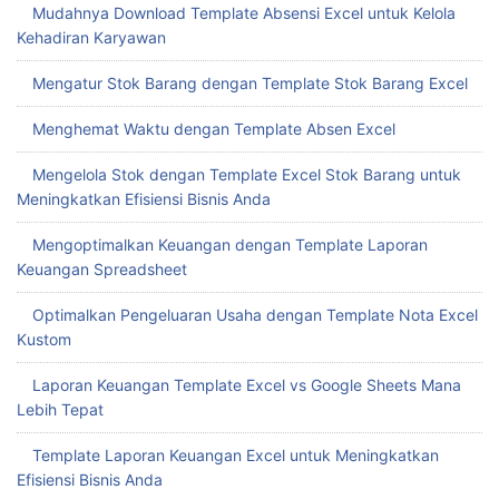
Mudahnya Download Template Absensi Excel untuk Kelola
Kehadiran Karyawan
Mengatur Stok Barang dengan Template Stok Barang Excel
Menghemat Waktu dengan Template Absen Excel
Mengelola Stok dengan Template Excel Stok Barang untuk
Meningkatkan Efisiensi Bisnis Anda
Mengoptimalkan Keuangan dengan Template Laporan
Keuangan Spreadsheet
Optimalkan Pengeluaran Usaha dengan Template Nota Excel
Kustom
Laporan Keuangan Template Excel vs Google Sheets Mana
Lebih Tepat
Template Laporan Keuangan Excel untuk Meningkatkan
Efisiensi Bisnis Anda