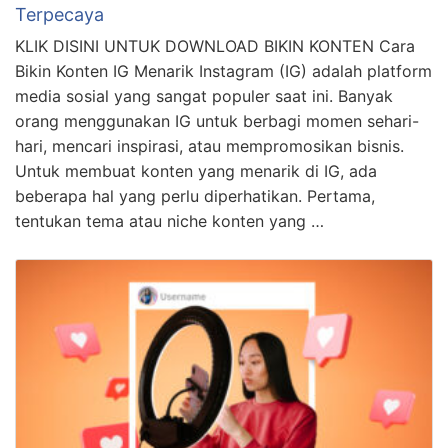
Terpecaya
KLIK DISINI UNTUK DOWNLOAD BIKIN KONTEN Cara
Bikin Konten IG Menarik Instagram (IG) adalah platform
media sosial yang sangat populer saat ini. Banyak
orang menggunakan IG untuk berbagi momen sehari-
hari, mencari inspirasi, atau mempromosikan bisnis.
Untuk membuat konten yang menarik di IG, ada
beberapa hal yang perlu diperhatikan. Pertama,
tentukan tema atau niche konten yang …