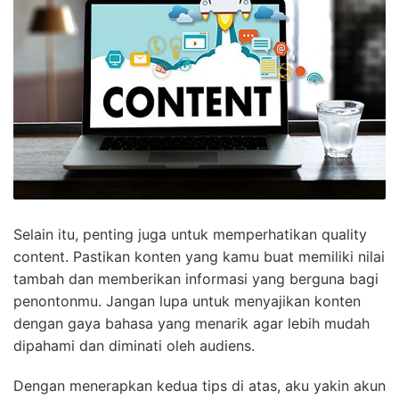
Selain itu, penting juga untuk memperhatikan quality
content. Pastikan konten yang kamu buat memiliki nilai
tambah dan memberikan informasi yang berguna bagi
penontonmu. Jangan lupa untuk menyajikan konten
dengan gaya bahasa yang menarik agar lebih mudah
dipahami dan diminati oleh audiens.
Dengan menerapkan kedua tips di atas, aku yakin akun