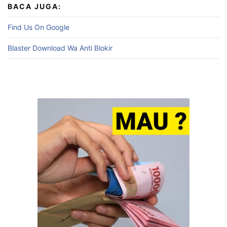
BACA JUGA:
Find Us On Google
Blaster Download Wa Anti Blokir