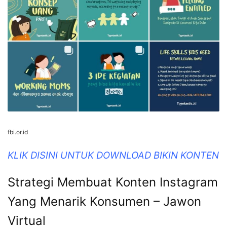
fbi.or.id
KLIK DISINI UNTUK DOWNLOAD BIKIN KONTEN
Strategi Membuat Konten Instagram
Yang Menarik Konsumen – Jawon
Virtual