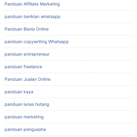
Panduan Affiliate Marketing
panduan beriklan whatsapp
Panduan Bisnis Online
panduan copywriting Whatsapp
panduan entrepreneur
panduan freelance
Panduan Jualan Online
panduan kaya
panduan lunas hutang
panduan marketing
panduan pengusaha