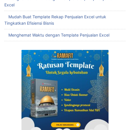
Excel
Mudah Buat Template Rekap Penjualan Excel untuk
Tingkatkan Efisiensi Bisnis
Menghemat Waktu dengan Template Penjualan Excel