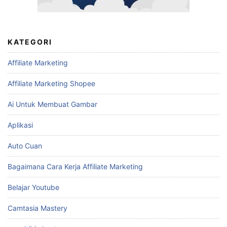
KATEGORI
Affiliate Marketing
Affiliate Marketing Shopee
Ai Untuk Membuat Gambar
Aplikasi
Auto Cuan
Bagaimana Cara Kerja Affiliate Marketing
Belajar Youtube
Camtasia Mastery