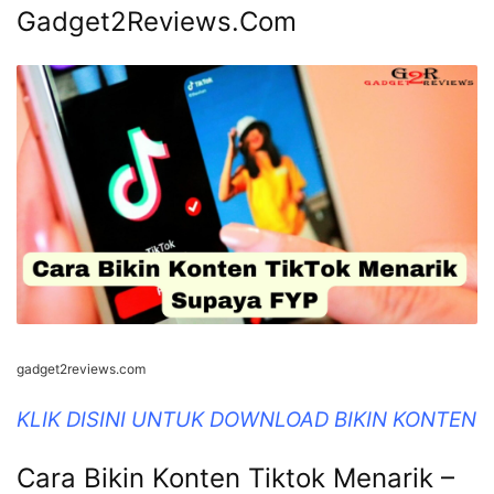
Gadget2Reviews.Com
gadget2reviews.com
KLIK DISINI UNTUK DOWNLOAD BIKIN KONTEN
Cara Bikin Konten Tiktok Menarik –