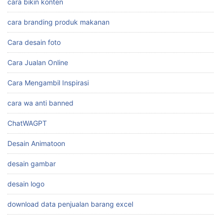
cara bikin konten
cara branding produk makanan
Cara desain foto
Cara Jualan Online
Cara Mengambil Inspirasi
cara wa anti banned
ChatWAGPT
Desain Animatoon
desain gambar
desain logo
download data penjualan barang excel