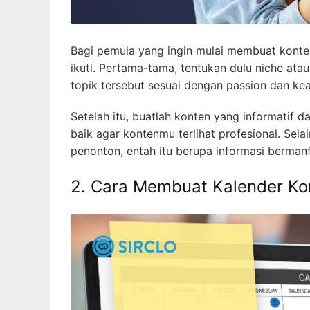
Bagi pemula yang ingin mulai membuat konte
ikuti. Pertama-tama, tentukan dulu niche ata
topik tersebut sesuai dengan passion dan ke
Setelah itu, buatlah konten yang informatif 
baik agar kontenmu terlihat profesional. Sela
penonton, entah itu berupa informasi bermanf
2. Cara Membuat Kalender Ko