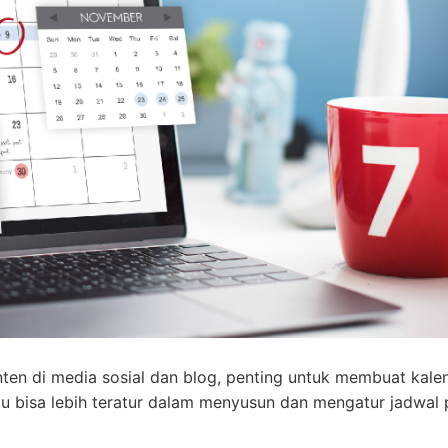
n di media sosial dan blog, penting untuk membuat kale
u bisa lebih teratur dalam menyusun dan mengatur jadwal 