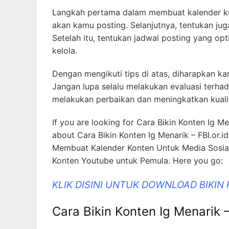
Langkah pertama dalam membuat kalender ko
akan kamu posting. Selanjutnya, tentukan jug
Setelah itu, tentukan jadwal posting yang op
kelola.
Dengan mengikuti tips di atas, diharapkan k
Jangan lupa selalu melakukan evaluasi terha
melakukan perbaikan dan meningkatkan kual
If you are looking for Cara Bikin Konten Ig Me
about Cara Bikin Konten Ig Menarik – FBI.or.i
Membuat Kalender Konten Untuk Media Sosia
Konten Youtube untuk Pemula. Here you go:
KLIK DISINI UNTUK DOWNLOAD BIKIN
Cara Bikin Konten Ig Menarik –