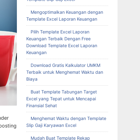
Mengoptimalkan Keuangan dengan
Template Excel Laporan Keuangan
Pilih Template Excel Laporan
Keuangan Terbaik Dengan Free
Download Template Excel Laporan
Keuangan
Download Gratis Kalkulator UMKM
Terbaik untuk Menghemat Waktu dan
Biaya
Buat Template Tabungan Target
Excel yang Tepat untuk Mencapai
Finansial Sehat
nder
Menghemat Waktu dengan Template
posting
Slip Gaji Karyawan Excel
Mudah Buat Template Rekap