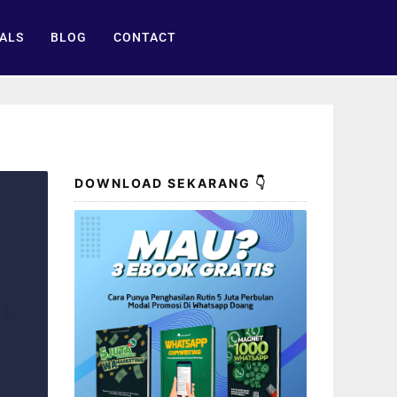
ALS
BLOG
CONTACT
DOWNLOAD SEKARANG 👇