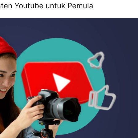
ten Youtube untuk Pemula