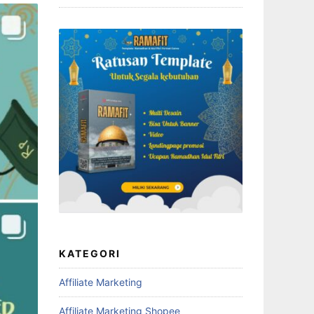
KATEGORI
Affiliate Marketing
Affiliate Marketing Shopee