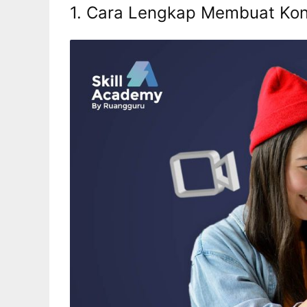
1. Cara Lengkap Membuat Kon