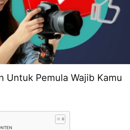
en Untuk Pemula Wajib Kamu
ONTEN