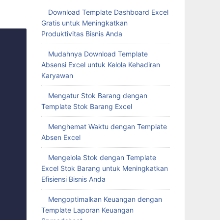
Download Template Dashboard Excel
Gratis untuk Meningkatkan
Produktivitas Bisnis Anda
Mudahnya Download Template
Absensi Excel untuk Kelola Kehadiran
Karyawan
Mengatur Stok Barang dengan
Template Stok Barang Excel
Menghemat Waktu dengan Template
Absen Excel
Mengelola Stok dengan Template
Excel Stok Barang untuk Meningkatkan
Efisiensi Bisnis Anda
Mengoptimalkan Keuangan dengan
Template Laporan Keuangan