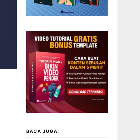
BACA JUGA: