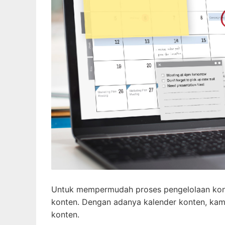
Untuk mempermudah proses pengelolaan konte
konten. Dengan adanya kalender konten, kam
konten.