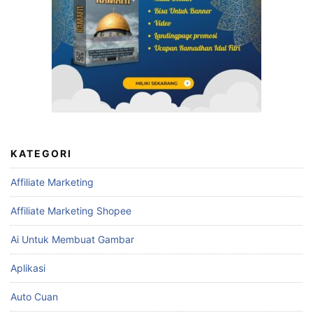
KATEGORI
Affiliate Marketing
Affiliate Marketing Shopee
Ai Untuk Membuat Gambar
Aplikasi
Auto Cuan