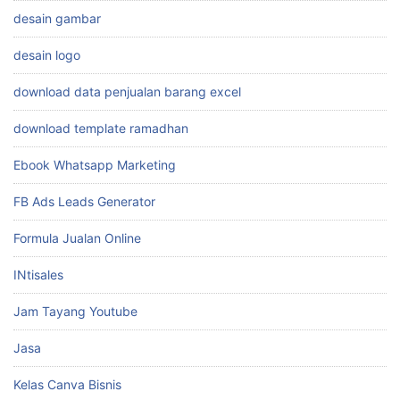
desain gambar
desain logo
download data penjualan barang excel
download template ramadhan
Ebook Whatsapp Marketing
FB Ads Leads Generator
Formula Jualan Online
INtisales
Jam Tayang Youtube
Jasa
Kelas Canva Bisnis