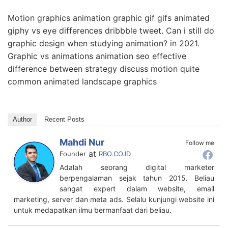
Motion graphics animation graphic gif gifs animated
giphy vs eye differences dribbble tweet. Can i still do
graphic design when studying animation? in 2021.
Graphic vs animations animation seo effective
difference between strategy discuss motion quite
common animated landscape graphics
Author
Recent Posts
Mahdi Nur
Follow me
at
Founder
RBO.CO.ID
Adalah seorang digital marketer
berpengalaman sejak tahun 2015. Beliau
sangat expert dalam website, email
marketing, server dan meta ads. Selalu kunjungi website ini
untuk medapatkan ilmu bermanfaat dari beliau.