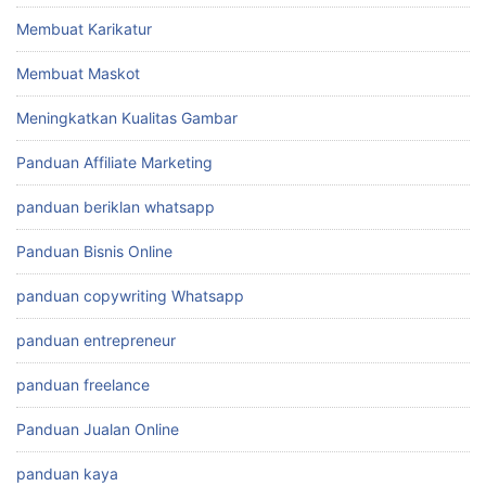
Membuat Karikatur
Membuat Maskot
Meningkatkan Kualitas Gambar
Panduan Affiliate Marketing
panduan beriklan whatsapp
Panduan Bisnis Online
panduan copywriting Whatsapp
panduan entrepreneur
panduan freelance
Panduan Jualan Online
panduan kaya