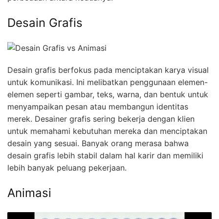
Desain Grafis
Desain grafis berfokus pada menciptakan karya visual
untuk komunikasi. Ini melibatkan penggunaan elemen-
elemen seperti gambar, teks, warna, dan bentuk untuk
menyampaikan pesan atau membangun identitas
merek. Desainer grafis sering bekerja dengan klien
untuk memahami kebutuhan mereka dan menciptakan
desain yang sesuai. Banyak orang merasa bahwa
desain grafis lebih stabil dalam hal karir dan memiliki
lebih banyak peluang pekerjaan.
Animasi