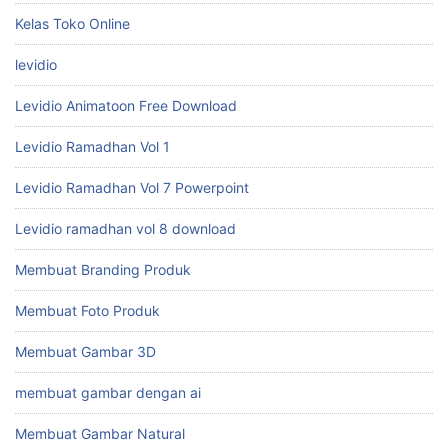
Kelas Toko Online
levidio
Levidio Animatoon Free Download
Levidio Ramadhan Vol 1
Levidio Ramadhan Vol 7 Powerpoint
Levidio ramadhan vol 8 download
Membuat Branding Produk
Membuat Foto Produk
Membuat Gambar 3D
membuat gambar dengan ai
Membuat Gambar Natural