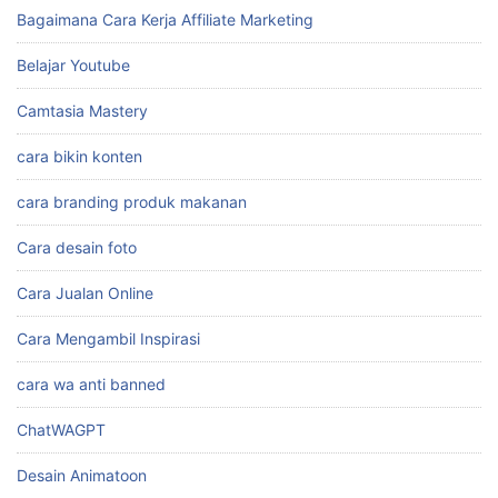
Bagaimana Cara Kerja Affiliate Marketing
Belajar Youtube
Camtasia Mastery
cara bikin konten
cara branding produk makanan
Cara desain foto
Cara Jualan Online
Cara Mengambil Inspirasi
cara wa anti banned
ChatWAGPT
Desain Animatoon