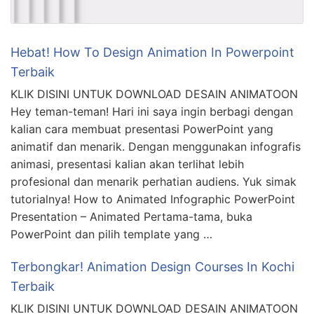
Hebat! How To Design Animation In Powerpoint
Terbaik
KLIK DISINI UNTUK DOWNLOAD DESAIN ANIMATOON
Hey teman-teman! Hari ini saya ingin berbagi dengan
kalian cara membuat presentasi PowerPoint yang
animatif dan menarik. Dengan menggunakan infografis
animasi, presentasi kalian akan terlihat lebih
profesional dan menarik perhatian audiens. Yuk simak
tutorialnya! How to Animated Infographic PowerPoint
Presentation – Animated Pertama-tama, buka
PowerPoint dan pilih template yang …
Terbongkar! Animation Design Courses In Kochi
Terbaik
KLIK DISINI UNTUK DOWNLOAD DESAIN ANIMATOON