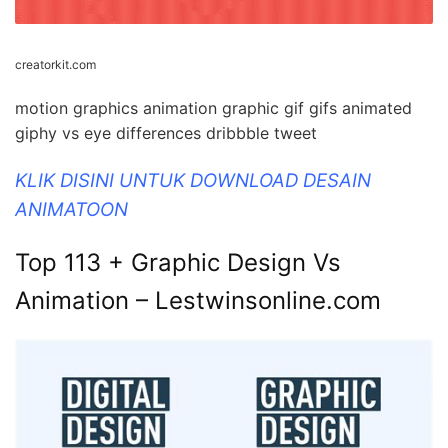
creatorkit.com
motion graphics animation graphic gif gifs animated
giphy vs eye differences dribbble tweet
KLIK DISINI UNTUK DOWNLOAD DESAIN
ANIMATOON
Top 113 + Graphic Design Vs
Animation – Lestwinsonline.com