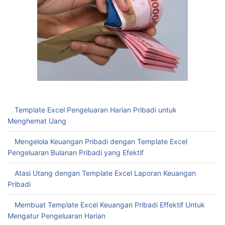
Template Excel Pengeluaran Harian Pribadi untuk
Menghemat Uang
Mengelola Keuangan Pribadi dengan Template Excel
Pengeluaran Bulanan Pribadi yang Efektif
Atasi Utang dengan Template Excel Laporan Keuangan
Pribadi
Membuat Template Excel Keuangan Pribadi Effektif Untuk
Mengatur Pengeluaran Harian