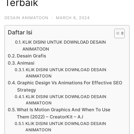
Terbaik
DESAIN ANIMATOON
·
MARCH 6, 2024
Daftar Isi
KLIK DISINI UNTUK DOWNLOAD DESAIN
ANIMATOON
Desain Grafis
Animasi
KLIK DISINI UNTUK DOWNLOAD DESAIN
ANIMATOON
Graphic Design Vs Animations For Effective SEO
Strategy
KLIK DISINI UNTUK DOWNLOAD DESAIN
ANIMATOON
What Is Motion Graphics And When To Use
Them (2022) – CreatorKit – A.I
KLIK DISINI UNTUK DOWNLOAD DESAIN
ANIMATOON