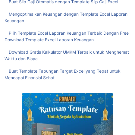
Buat Slip Gaji Otomatis dengan Template Slip Gaji Excel
Mengoptimalkan Keuangan dengan Template Excel Laporan
Keuangan
Pilih Template Excel Laporan Keuangan Terbaik Dengan Free
Download Template Excel Laporan Keuangan
Download Gratis Kalkulator UMKM Terbaik untuk Menghemat
Waktu dan Biaya
Buat Template Tabungan Target Excel yang Tepat untuk
Mencapai Finansial Sehat