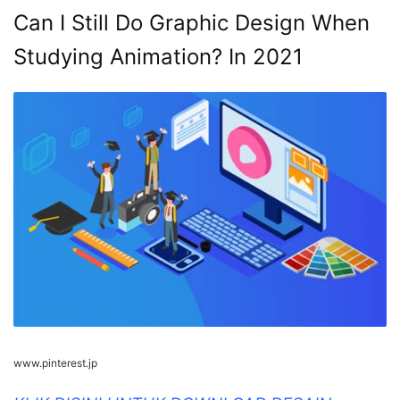
Can I Still Do Graphic Design When
Studying Animation? In 2021
www.pinterest.jp