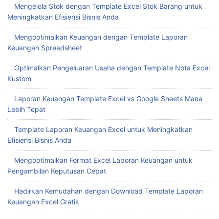
Mengelola Stok dengan Template Excel Stok Barang untuk
Meningkatkan Efisiensi Bisnis Anda
Mengoptimalkan Keuangan dengan Template Laporan
Keuangan Spreadsheet
Optimalkan Pengeluaran Usaha dengan Template Nota Excel
Kustom
Laporan Keuangan Template Excel vs Google Sheets Mana
Lebih Tepat
Template Laporan Keuangan Excel untuk Meningkatkan
Efisiensi Bisnis Anda
Mengoptimalkan Format Excel Laporan Keuangan untuk
Pengambilan Keputusan Cepat
Hadirkan Kemudahan dengan Download Template Laporan
Keuangan Excel Gratis