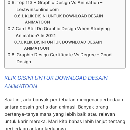
Top 113 + Graphic Design Vs Animation –
Lestwinsonline.com
KLIK DISINI UNTUK DOWNLOAD DESAIN
ANIMATOON
Can I Still Do Graphic Design When Studying
Animation? In 2021
KLIK DISINI UNTUK DOWNLOAD DESAIN
ANIMATOON
Graphic Design Certificate Vs Degree – Good
Design
KLIK DISINI UNTUK DOWNLOAD DESAIN
ANIMATOON
Saat ini, ada banyak perdebatan mengenai perbedaan
antara desain grafis dan animasi. Banyak orang
bertanya-tanya mana yang lebih baik atau relevan
untuk karir mereka. Mari kita bahas lebih lanjut tentang
perbedaan antara keduanya.