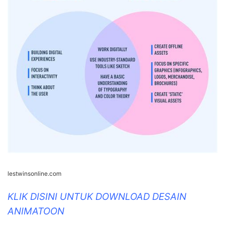
lestwinsonline.com
KLIK DISINI UNTUK DOWNLOAD DESAIN
ANIMATOON