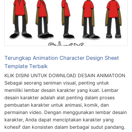
Terungkap Animation Character Design Sheet
Template Terbaik
KLIK DISINI UNTUK DOWNLOAD DESAIN ANIMATOON
Sebagai seorang seniman visual, penting untuk
memiliki lembar desain karakter yang kuat. Lembar
desain karakter adalah alat penting dalam proses
pembuatan karakter untuk animasi, komik, dan
permainan video. Dengan menggunakan lembar desain
karakter, Anda dapat menciptakan karakter yang
kohesif dan konsisten dalam berbagai sudut pandang.