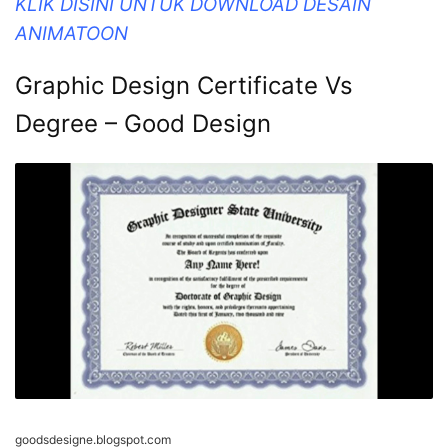
KLIK DISINI UNTUK DOWNLOAD DESAIN
ANIMATOON
Graphic Design Certificate Vs
Degree – Good Design
goodsdesigne.blogspot.com