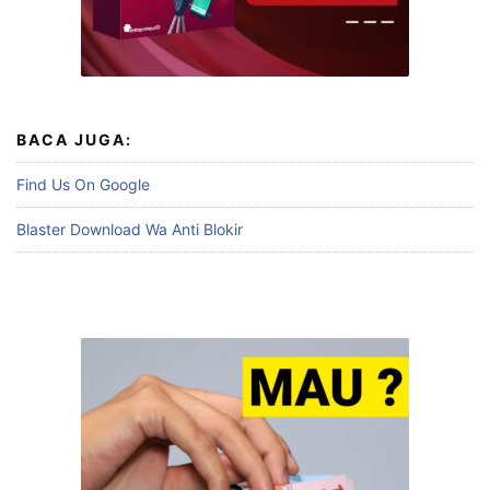
BACA JUGA:
Find Us On Google
Blaster Download Wa Anti Blokir