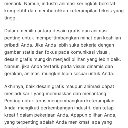
menarik. Namun, industri animasi seringkali bersifat
kompetitif dan membutuhkan keterampilan teknis yang
tinggi.
Dalam memilih antara desain grafis dan animasi,
penting untuk mempertimbangkan minat dan keahlian
pribadi Anda. Jika Anda lebih suka bekerja dengan
gambar statis dan fokus pada komunikasi visual,
desain grafis mungkin menjadi pilihan yang lebih baik.
Namun, jika Anda tertarik pada visual dinamis dan
gerakan, animasi mungkin lebih sesuai untuk Anda.
Akhirnya, baik desain grafis maupun animasi dapat
menjadi karir yang memuaskan dan menantang.
Penting untuk terus mengembangkan keterampilan
Anda, mengikuti perkembangan industri, dan tetap
kreatif dalam pekerjaan Anda. Apapun pilihan Anda,
yang terpenting adalah Anda menikmati apa yang