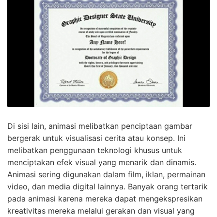
Di sisi lain, animasi melibatkan penciptaan gambar
bergerak untuk visualisasi cerita atau konsep. Ini
melibatkan penggunaan teknologi khusus untuk
menciptakan efek visual yang menarik dan dinamis.
Animasi sering digunakan dalam film, iklan, permainan
video, dan media digital lainnya. Banyak orang tertarik
pada animasi karena mereka dapat mengekspresikan
kreativitas mereka melalui gerakan dan visual yang