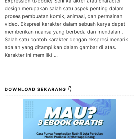
Expression (Doodle) Seni karakter atau character
design merupakan salah satu aspek penting dalam
proses pembuatan komik, animasi, dan permainan
video. Ekspresi karakter dalam sebuah karya dapat
memberikan nuansa yang berbeda dan mendalam.
Salah satu contoh karakter dengan ekspresi menarik
adalah yang ditampilkan dalam gambar di atas.
Karakter ini memiliki …
DOWNLOAD SEKARANG 👇