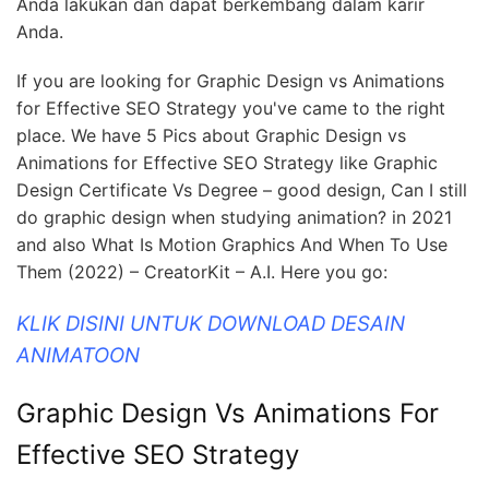
Anda lakukan dan dapat berkembang dalam karir
Anda.
If you are looking for Graphic Design vs Animations
for Effective SEO Strategy you've came to the right
place. We have 5 Pics about Graphic Design vs
Animations for Effective SEO Strategy like Graphic
Design Certificate Vs Degree – good design, Can I still
do graphic design when studying animation? in 2021
and also What Is Motion Graphics And When To Use
Them (2022) – CreatorKit – A.I. Here you go:
KLIK DISINI UNTUK DOWNLOAD DESAIN
ANIMATOON
Graphic Design Vs Animations For
Effective SEO Strategy