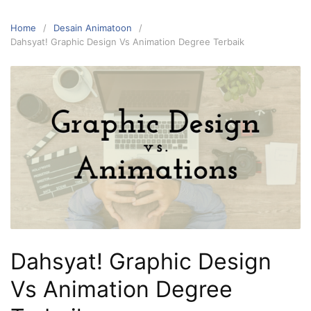
Home
Desain Animatoon
Dahsyat! Graphic Design Vs Animation Degree Terbaik
Dahsyat! Graphic Design
Vs Animation Degree