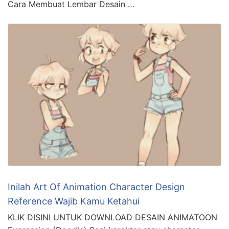
Cara Membuat Lembar Desain …
Inilah Art Of Animation Character Design
Reference Wajib Kamu Ketahui
KLIK DISINI UNTUK DOWNLOAD DESAIN ANIMATOON