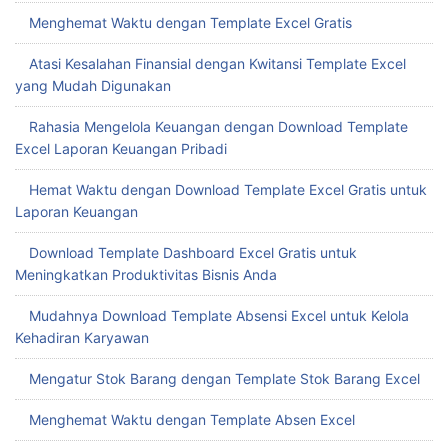
Menghemat Waktu dengan Template Excel Gratis
Atasi Kesalahan Finansial dengan Kwitansi Template Excel
yang Mudah Digunakan
Rahasia Mengelola Keuangan dengan Download Template
Excel Laporan Keuangan Pribadi
Hemat Waktu dengan Download Template Excel Gratis untuk
Laporan Keuangan
Download Template Dashboard Excel Gratis untuk
Meningkatkan Produktivitas Bisnis Anda
Mudahnya Download Template Absensi Excel untuk Kelola
Kehadiran Karyawan
Mengatur Stok Barang dengan Template Stok Barang Excel
Menghemat Waktu dengan Template Absen Excel