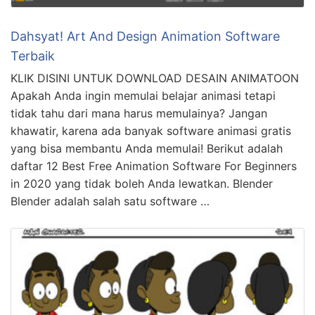
Dahsyat! Art And Design Animation Software
Terbaik
KLIK DISINI UNTUK DOWNLOAD DESAIN ANIMATOON
Apakah Anda ingin memulai belajar animasi tetapi
tidak tahu dari mana harus memulainya? Jangan
khawatir, karena ada banyak software animasi gratis
yang bisa membantu Anda memulai! Berikut adalah
daftar 12 Best Free Animation Software For Beginners
in 2020 yang tidak boleh Anda lewatkan. Blender
Blender adalah salah satu software …