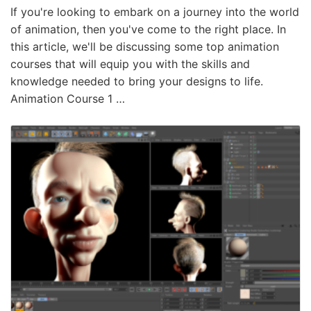
If you're looking to embark on a journey into the world
of animation, then you've come to the right place. In
this article, we'll be discussing some top animation
courses that will equip you with the skills and
knowledge needed to bring your designs to life.
Animation Course 1 …