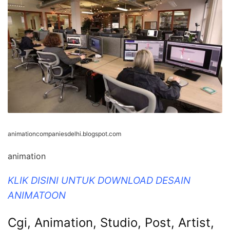
animationcompaniesdelhi.blogspot.com
animation
KLIK DISINI UNTUK DOWNLOAD DESAIN
ANIMATOON
Cgi, Animation, Studio, Post, Artist,