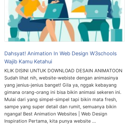
Dahsyat! Animation In Web Design W3schools
Wajib Kamu Ketahui
KLIK DISINI UNTUK DOWNLOAD DESAIN ANIMATOON
Sudah lihat nih, website-webiste dengan animasinya
yang jenius-jenius banget! Gila ya, nggak kebayang
gimana orang-orang ini bisa bikin animasi sekeren ini.
Mulai dari yang simpel-simpel tapi bikin mata fresh,
sampe yang super detail dan rumit, semuanya bikin
nganga! Best Animation Websites | Web Design
Inspiration Pertama, kita punya website …