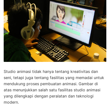
Studio animasi tidak hanya tentang kreativitas dan
seni, tetapi juga tentang fasilitas yang memadai untuk
mendukung proses pembuatan animasi. Gambar di
atas menunjukkan salah satu fasilitas studio animasi
yang dilengkapi dengan peralatan dan teknologi
modern.