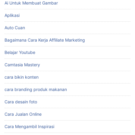
Ai Untuk Membuat Gambar
Aplikasi
Auto Cuan
Bagaimana Cara Kerja Affiliate Marketing
Belajar Youtube
Camtasia Mastery
cara bikin konten
cara branding produk makanan
Cara desain foto
Cara Jualan Online
Cara Mengambil Inspirasi