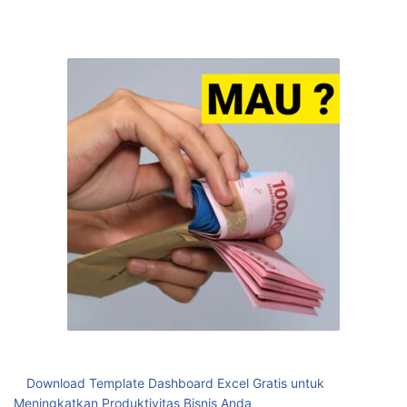
Download Template Dashboard Excel Gratis untuk
Meningkatkan Produktivitas Bisnis Anda