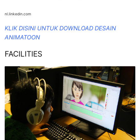
nl.linkedin.com
KLIK DISINI UNTUK DOWNLOAD DESAIN
ANIMATOON
FACILITIES