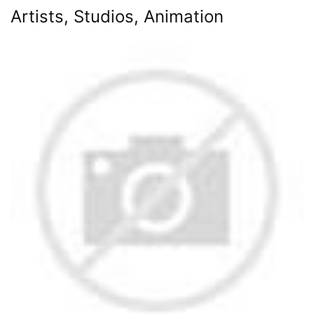
Artists, Studios, Animation