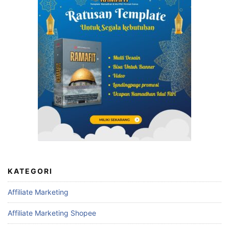
KATEGORI
Affiliate Marketing
Affiliate Marketing Shopee