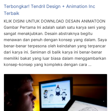
Terbongkar! Tendril Design + Animation Inc
Terbaik
KLIK DISINI UNTUK DOWNLOAD DESAIN ANIMATOON
Gambar Pertama Ini adalah salah satu karya seni yang
sangat menakjubkan. Desain abstraknya begitu
menawan dan penuh dengan konsep yang dalam. Saya
benar-benar terpesona oleh keindahan yang terpancar
dari karya ini. Seniman di balik karya ini benar-benar
memiliki bakat yang luar biasa dalam menggambarkan
konsep-konsep yang kompleks dengan cara …