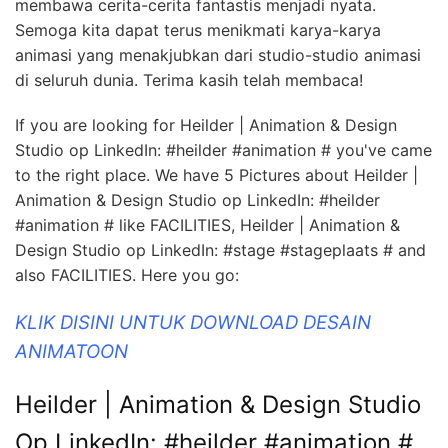
membawa cerita-cerita fantastis menjadi nyata.
Semoga kita dapat terus menikmati karya-karya
animasi yang menakjubkan dari studio-studio animasi
di seluruh dunia. Terima kasih telah membaca!
If you are looking for Heilder | Animation & Design
Studio op LinkedIn: #heilder #animation # you've came
to the right place. We have 5 Pictures about Heilder |
Animation & Design Studio op LinkedIn: #heilder
#animation # like FACILITIES, Heilder | Animation &
Design Studio op LinkedIn: #stage #stageplaats # and
also FACILITIES. Here you go:
KLIK DISINI UNTUK DOWNLOAD DESAIN
ANIMATOON
Heilder | Animation & Design Studio
Op LinkedIn: #heilder #animation #