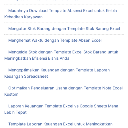
Mudahnya Download Template Absensi Excel untuk Kelola
Kehadiran Karyawan
Mengatur Stok Barang dengan Template Stok Barang Excel
Menghemat Waktu dengan Template Absen Excel
Mengelola Stok dengan Template Excel Stok Barang untuk
Meningkatkan Efisiensi Bisnis Anda
Mengoptimalkan Keuangan dengan Template Laporan
Keuangan Spreadsheet
Optimalkan Pengeluaran Usaha dengan Template Nota Excel
Kustom
Laporan Keuangan Template Excel vs Google Sheets Mana
Lebih Tepat
Template Laporan Keuangan Excel untuk Meningkatkan