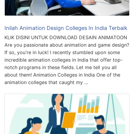
Inilah Animation Design Colleges In India Terbaik
KLIK DISINI UNTUK DOWNLOAD DESAIN ANIMATOON
Are you passionate about animation and game design?
If so, you're in luck! I recently stumbled upon some
incredible animation colleges in India that offer top-
notch programs in these fields. Let me tell you all
about them! Animation Colleges in India One of the
animation colleges that caught my …