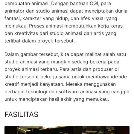
pembuatan animasi. Dengan bantuan CGI, para
animator dan studio animasi dapat menciptakan dunia
fantasi, karakter yang hidup, dan efek visual yang
memukau. Proses animasi membutuhkan kerja keras
dan kreativitas dari studio animasi dan artis yang
terlibat dalam proyek tersebut.
Dalam gambar tersebut, kita dapat melihat salah satu
studio animasi yang mungkin sedang bekerja pada
proyek animasi terbaru. Para artis dan produser di
studio tersebut bekerja sama untuk membawa ide-ide
kreatif menjadi kenyataan. Mereka menggunakan
berbagai teknologi dan software animasi yang canggih
untuk menciptakan hasil akhir yang memukau.
FASILITAS