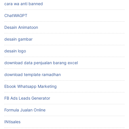
cara wa anti banned
ChatWAGPT
Desain Animatoon
desain gambar
desain logo
download data penjualan barang excel
download template ramadhan
Ebook Whatsapp Marketing
FB Ads Leads Generator
Formula Jualan Online
INtisales