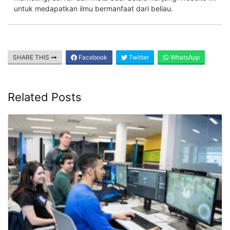
untuk medapatkan ilmu bermanfaat dari beliau.
SHARE THIS
Facebook
Twitter
WhatsApp
Related Posts