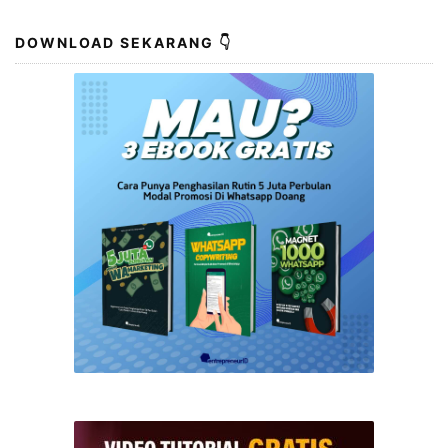
DOWNLOAD SEKARANG 👇