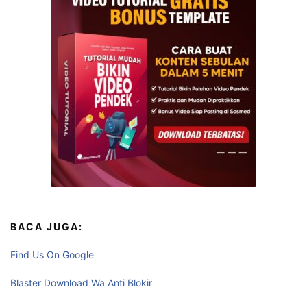
BACA JUGA:
Find Us On Google
Blaster Download Wa Anti Blokir