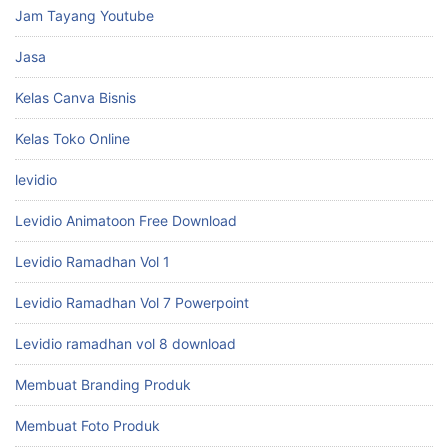
Jam Tayang Youtube
Jasa
Kelas Canva Bisnis
Kelas Toko Online
levidio
Levidio Animatoon Free Download
Levidio Ramadhan Vol 1
Levidio Ramadhan Vol 7 Powerpoint
Levidio ramadhan vol 8 download
Membuat Branding Produk
Membuat Foto Produk