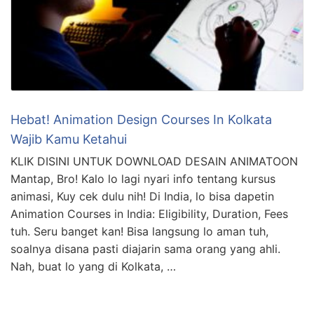
Hebat! Animation Design Courses In Kolkata
Wajib Kamu Ketahui
KLIK DISINI UNTUK DOWNLOAD DESAIN ANIMATOON
Mantap, Bro! Kalo lo lagi nyari info tentang kursus
animasi, Kuy cek dulu nih! Di India, lo bisa dapetin
Animation Courses in India: Eligibility, Duration, Fees
tuh. Seru banget kan! Bisa langsung lo aman tuh,
soalnya disana pasti diajarin sama orang yang ahli.
Nah, buat lo yang di Kolkata, …