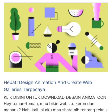
Hebat! Design Animation And Create Web
Galleries Terpecaya
KLIK DISINI UNTUK DOWNLOAD DESAIN ANIMATOON
Hey teman-teman, mau bikin website keren dan
menarik? Nah, kali ini aku mau share nih tentang teknik