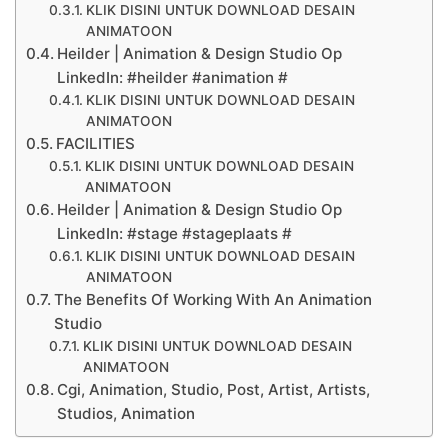
KLIK DISINI UNTUK DOWNLOAD DESAIN
ANIMATOON
Heilder | Animation & Design Studio Op
LinkedIn: #heilder #animation #
KLIK DISINI UNTUK DOWNLOAD DESAIN
ANIMATOON
FACILITIES
KLIK DISINI UNTUK DOWNLOAD DESAIN
ANIMATOON
Heilder | Animation & Design Studio Op
LinkedIn: #stage #stageplaats #
KLIK DISINI UNTUK DOWNLOAD DESAIN
ANIMATOON
The Benefits Of Working With An Animation
Studio
KLIK DISINI UNTUK DOWNLOAD DESAIN
ANIMATOON
Cgi, Animation, Studio, Post, Artist, Artists,
Studios, Animation