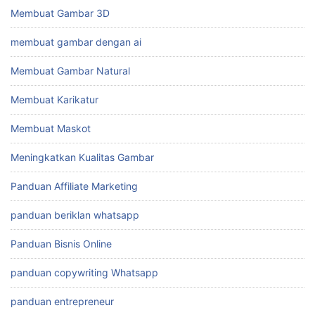
Membuat Gambar 3D
membuat gambar dengan ai
Membuat Gambar Natural
Membuat Karikatur
Membuat Maskot
Meningkatkan Kualitas Gambar
Panduan Affiliate Marketing
panduan beriklan whatsapp
Panduan Bisnis Online
panduan copywriting Whatsapp
panduan entrepreneur