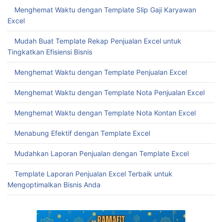
Menghemat Waktu dengan Template Slip Gaji Karyawan
Excel
Mudah Buat Template Rekap Penjualan Excel untuk
Tingkatkan Efisiensi Bisnis
Menghemat Waktu dengan Template Penjualan Excel
Menghemat Waktu dengan Template Nota Penjualan Excel
Menghemat Waktu dengan Template Nota Kontan Excel
Menabung Efektif dengan Template Excel
Mudahkan Laporan Penjualan dengan Template Excel
Template Laporan Penjualan Excel Terbaik untuk
Mengoptimalkan Bisnis Anda