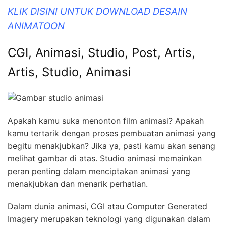
KLIK DISINI UNTUK DOWNLOAD DESAIN
ANIMATOON
CGI, Animasi, Studio, Post, Artis,
Artis, Studio, Animasi
Apakah kamu suka menonton film animasi? Apakah
kamu tertarik dengan proses pembuatan animasi yang
begitu menakjubkan? Jika ya, pasti kamu akan senang
melihat gambar di atas. Studio animasi memainkan
peran penting dalam menciptakan animasi yang
menakjubkan dan menarik perhatian.
Dalam dunia animasi, CGI atau Computer Generated
Imagery merupakan teknologi yang digunakan dalam