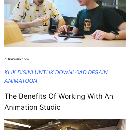
nl.linkedin.com
KLIK DISINI UNTUK DOWNLOAD DESAIN
ANIMATOON
The Benefits Of Working With An
Animation Studio