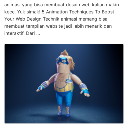
animasi yang bisa membuat desain web kalian makin
kece. Yuk simak! 5 Animation Techniques To Boost
Your Web Design Technik animasi memang bisa
membuat tampilan website jadi lebih menarik dan
interaktif. Dari …