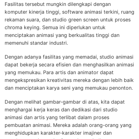
Fasilitas tersebut mungkin dilengkapi dengan
komputer kinerja tinggi, software animasi terkini, ruang
rekaman suara, dan studio green screen untuk proses
chroma keying. Semua ini diperlukan untuk
menciptakan animasi yang berkualitas tinggi dan
memenuhi standar industri.
Dengan adanya fasilitas yang memadai, studio animasi
dapat bekerja secara efisien dan menghasilkan animasi
yang memukau. Para artis dan animator dapat
mengekspresikan kreativitas mereka dengan lebih baik
dan menciptakan karya seni yang memukau penonton.
Dengan melihat gambar-gambar di atas, kita dapat
menghargai kerja keras dan dedikasi dari studio
animasi dan artis yang terlibat dalam proses
pembuatan animasi. Mereka adalah orang-orang yang
menghidupkan karakter-karakter imajiner dan