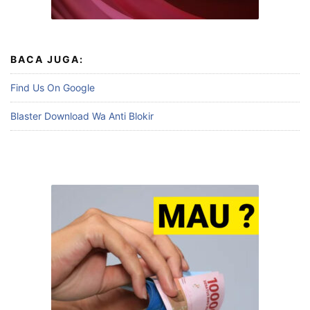
BACA JUGA:
Find Us On Google
Blaster Download Wa Anti Blokir