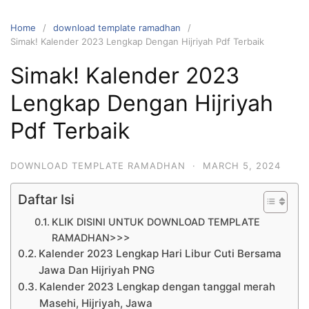
Home
download template ramadhan
Simak! Kalender 2023 Lengkap Dengan Hijriyah Pdf Terbaik
Simak! Kalender 2023
Lengkap Dengan Hijriyah
Pdf Terbaik
DOWNLOAD TEMPLATE RAMADHAN
·
MARCH 5, 2024
Daftar Isi
KLIK DISINI UNTUK DOWNLOAD TEMPLATE
RAMADHAN>>>
Kalender 2023 Lengkap Hari Libur Cuti Bersama
Jawa Dan Hijriyah PNG
Kalender 2023 Lengkap dengan tanggal merah
Masehi, Hijriyah, Jawa