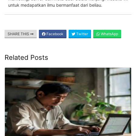
untuk medapatkan ilmu bermanfaat dari beliau.
SHARE THIS
Facebook
Twitter
WhatsApp
Related Posts