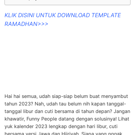
KLIK DISINI UNTUK DOWNLOAD TEMPLATE
RAMADHAN>>>
Hai hai semua, udah siap-siap belum buat menyambut
tahun 2023? Nah, udah tau belum nih kapan tanggal-
tanggal libur dan cuti bersama di tahun depan? Jangan
khawatir, Funny People datang dengan solusinya! Lihat
yuk kalender 2023 lengkap dengan hari libur, cuti
bersama versi Jawa dan Hijriyah. Siapa yang nggak