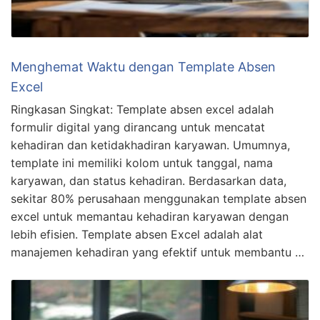
Menghemat Waktu dengan Template Absen
Excel
Ringkasan Singkat: Template absen excel adalah
formulir digital yang dirancang untuk mencatat
kehadiran dan ketidakhadiran karyawan. Umumnya,
template ini memiliki kolom untuk tanggal, nama
karyawan, dan status kehadiran. Berdasarkan data,
sekitar 80% perusahaan menggunakan template absen
excel untuk memantau kehadiran karyawan dengan
lebih efisien. Template absen Excel adalah alat
manajemen kehadiran yang efektif untuk membantu …