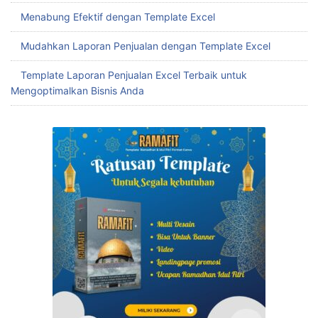
Menabung Efektif dengan Template Excel
Mudahkan Laporan Penjualan dengan Template Excel
Template Laporan Penjualan Excel Terbaik untuk
Mengoptimalkan Bisnis Anda