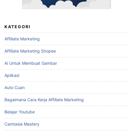
KATEGORI
Affiliate Marketing
Affiliate Marketing Shopee
Ai Untuk Membuat Gambar
Aplikasi
Auto Cuan
Bagaimana Cara Kerja Affiliate Marketing
Belajar Youtube
Camtasia Mastery