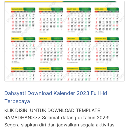
Dahsyat! Download Kalender 2023 Full Hd
Terpecaya
KLIK DISINI UNTUK DOWNLOAD TEMPLATE
RAMADHAN>>> Selamat datang di tahun 2023!
Segera siapkan diri dan jadwalkan segala aktivitas