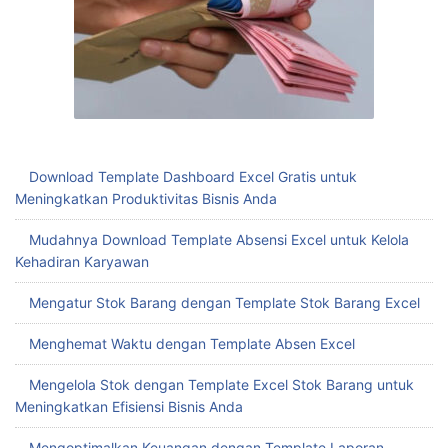
Download Template Dashboard Excel Gratis untuk
Meningkatkan Produktivitas Bisnis Anda
Mudahnya Download Template Absensi Excel untuk Kelola
Kehadiran Karyawan
Mengatur Stok Barang dengan Template Stok Barang Excel
Menghemat Waktu dengan Template Absen Excel
Mengelola Stok dengan Template Excel Stok Barang untuk
Meningkatkan Efisiensi Bisnis Anda
Mengoptimalkan Keuangan dengan Template Laporan