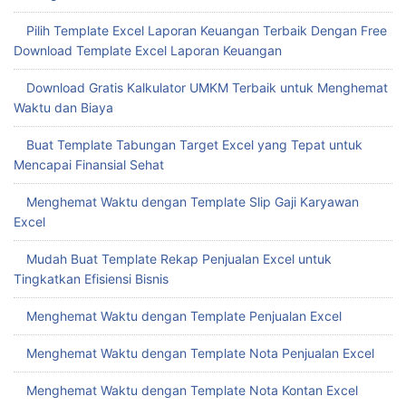
Pilih Template Excel Laporan Keuangan Terbaik Dengan Free
Download Template Excel Laporan Keuangan
Download Gratis Kalkulator UMKM Terbaik untuk Menghemat
Waktu dan Biaya
Buat Template Tabungan Target Excel yang Tepat untuk
Mencapai Finansial Sehat
Menghemat Waktu dengan Template Slip Gaji Karyawan
Excel
Mudah Buat Template Rekap Penjualan Excel untuk
Tingkatkan Efisiensi Bisnis
Menghemat Waktu dengan Template Penjualan Excel
Menghemat Waktu dengan Template Nota Penjualan Excel
Menghemat Waktu dengan Template Nota Kontan Excel