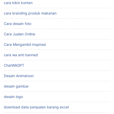
cara bikin konten
cara branding produk makanan
Cara desain foto
Cara Jualan Online
Cara Mengambil Inspirasi
cara wa anti banned
ChatWAGPT
Desain Animatoon
desain gambar
desain logo
download data penjualan barang excel