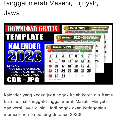
tanggal merah Masehi, Hijriyah,
Jawa
Kalender yang kedua juga nggak kalah keren nih. Kamu
bisa melihat tanggal-tanggal merah Masehi, Hijriyah,
dan versi Jawa di sini. Jadi nggak akan ketinggalan
momen-momen penting di tahun 2023!