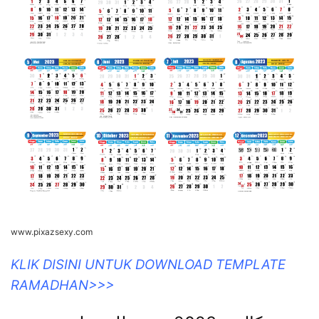
www.pixazsexy.com
KLIK DISINI UNTUK DOWNLOAD TEMPLATE
RAMADHAN>>>