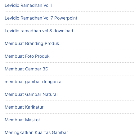
Levidio Ramadhan Vol 1
Levidio Ramadhan Vol 7 Powerpoint
Levidio ramadhan vol 8 download
Membuat Branding Produk
Membuat Foto Produk
Membuat Gambar 3D
membuat gambar dengan ai
Membuat Gambar Natural
Membuat Karikatur
Membuat Maskot
Meningkatkan Kualitas Gambar