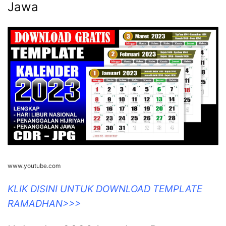
Jawa
www.youtube.com
KLIK DISINI UNTUK DOWNLOAD TEMPLATE
RAMADHAN>>>