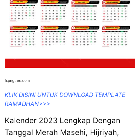
fr.pngtree.com
KLIK DISINI UNTUK DOWNLOAD TEMPLATE
RAMADHAN>>>
Kalender 2023 Lengkap Dengan
Tanggal Merah Masehi, Hijriyah,