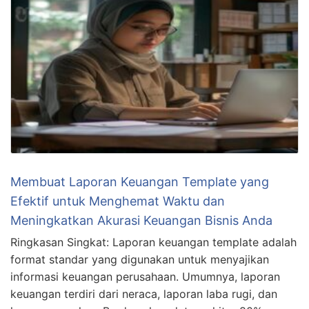
Membuat Laporan Keuangan Template yang
Efektif untuk Menghemat Waktu dan
Meningkatkan Akurasi Keuangan Bisnis Anda
Ringkasan Singkat: Laporan keuangan template adalah
format standar yang digunakan untuk menyajikan
informasi keuangan perusahaan. Umumnya, laporan
keuangan terdiri dari neraca, laporan laba rugi, dan