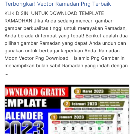
Terbongkar! Vector Ramadan Png Terbaik
KLIK DISINI UNTUK DOWNLOAD TEMPLATE
RAMADHAN Jika Anda sedang mencari gambar-
gambar berkualitas tinggi untuk merayakan Ramadan,
Anda berada di tempat yang tepat! Berikut adalah dua
pilihan gambar Ramadan yang dapat Anda unduh dan
gunakan untuk berbagai keperluan Anda. Ramadan
Moon Vector Png Download – Islamic Png Gambar ini
menampilkan bulan sabit Ramadan yang indah dengan
…