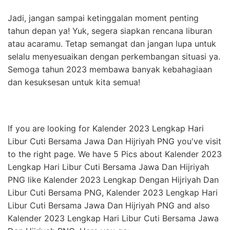
Jadi, jangan sampai ketinggalan moment penting
tahun depan ya! Yuk, segera siapkan rencana liburan
atau acaramu. Tetap semangat dan jangan lupa untuk
selalu menyesuaikan dengan perkembangan situasi ya.
Semoga tahun 2023 membawa banyak kebahagiaan
dan kesuksesan untuk kita semua!
If you are looking for Kalender 2023 Lengkap Hari
Libur Cuti Bersama Jawa Dan Hijriyah PNG you've visit
to the right page. We have 5 Pics about Kalender 2023
Lengkap Hari Libur Cuti Bersama Jawa Dan Hijriyah
PNG like Kalender 2023 Lengkap Dengan Hijriyah Dan
Libur Cuti Bersama PNG, Kalender 2023 Lengkap Hari
Libur Cuti Bersama Jawa Dan Hijriyah PNG and also
Kalender 2023 Lengkap Hari Libur Cuti Bersama Jawa