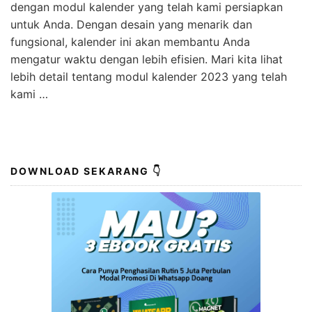
dengan modul kalender yang telah kami persiapkan
untuk Anda. Dengan desain yang menarik dan
fungsional, kalender ini akan membantu Anda
mengatur waktu dengan lebih efisien. Mari kita lihat
lebih detail tentang modul kalender 2023 yang telah
kami …
DOWNLOAD SEKARANG 👇