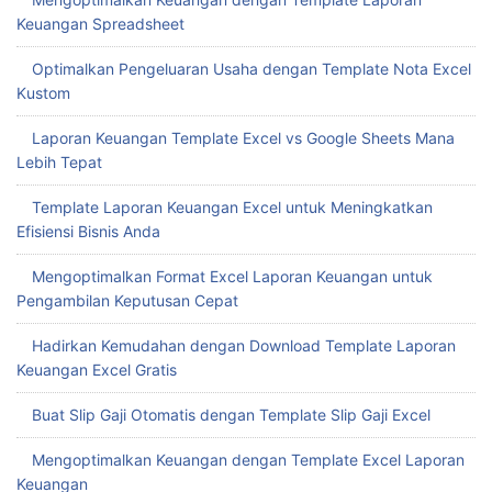
Keuangan Spreadsheet
Optimalkan Pengeluaran Usaha dengan Template Nota Excel
Kustom
Laporan Keuangan Template Excel vs Google Sheets Mana
Lebih Tepat
Template Laporan Keuangan Excel untuk Meningkatkan
Efisiensi Bisnis Anda
Mengoptimalkan Format Excel Laporan Keuangan untuk
Pengambilan Keputusan Cepat
Hadirkan Kemudahan dengan Download Template Laporan
Keuangan Excel Gratis
Buat Slip Gaji Otomatis dengan Template Slip Gaji Excel
Mengoptimalkan Keuangan dengan Template Excel Laporan
Keuangan