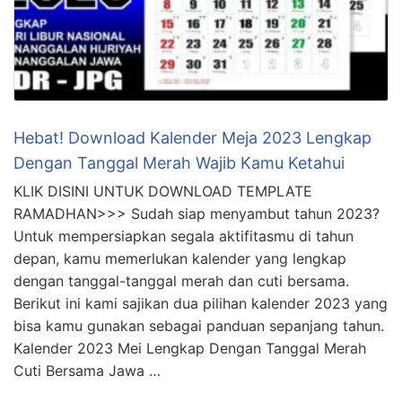
Hebat! Download Kalender Meja 2023 Lengkap
Dengan Tanggal Merah Wajib Kamu Ketahui
KLIK DISINI UNTUK DOWNLOAD TEMPLATE
RAMADHAN>>> Sudah siap menyambut tahun 2023?
Untuk mempersiapkan segala aktifitasmu di tahun
depan, kamu memerlukan kalender yang lengkap
dengan tanggal-tanggal merah dan cuti bersama.
Berikut ini kami sajikan dua pilihan kalender 2023 yang
bisa kamu gunakan sebagai panduan sepanjang tahun.
Kalender 2023 Mei Lengkap Dengan Tanggal Merah
Cuti Bersama Jawa …