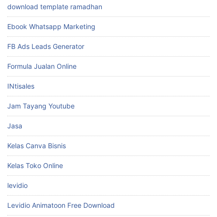
download template ramadhan
Ebook Whatsapp Marketing
FB Ads Leads Generator
Formula Jualan Online
INtisales
Jam Tayang Youtube
Jasa
Kelas Canva Bisnis
Kelas Toko Online
levidio
Levidio Animatoon Free Download