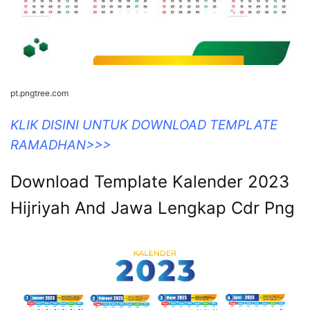
pt.pngtree.com
KLIK DISINI UNTUK DOWNLOAD TEMPLATE
RAMADHAN>>>
Download Template Kalender 2023
Hijriyah And Jawa Lengkap Cdr Png