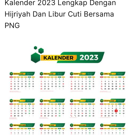
Kalender 2023 Lengkap Dengan
Hijriyah Dan Libur Cuti Bersama
PNG