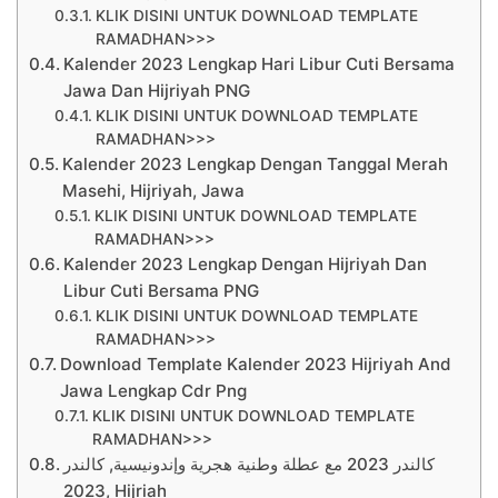
KLIK DISINI UNTUK DOWNLOAD TEMPLATE
RAMADHAN>>>
Kalender 2023 Lengkap Hari Libur Cuti Bersama
Jawa Dan Hijriyah PNG
KLIK DISINI UNTUK DOWNLOAD TEMPLATE
RAMADHAN>>>
Kalender 2023 Lengkap Dengan Tanggal Merah
Masehi, Hijriyah, Jawa
KLIK DISINI UNTUK DOWNLOAD TEMPLATE
RAMADHAN>>>
Kalender 2023 Lengkap Dengan Hijriyah Dan
Libur Cuti Bersama PNG
KLIK DISINI UNTUK DOWNLOAD TEMPLATE
RAMADHAN>>>
Download Template Kalender 2023 Hijriyah And
Jawa Lengkap Cdr Png
KLIK DISINI UNTUK DOWNLOAD TEMPLATE
RAMADHAN>>>
كالندر 2023 مع عطلة وطنية هجرية وإندونيسية, كالندر
2023, Hijriah