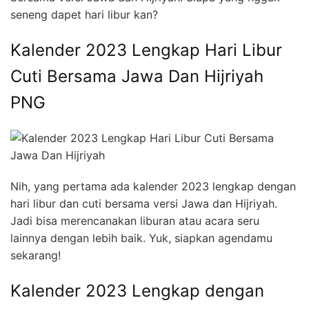
seneng dapet hari libur kan?
Kalender 2023 Lengkap Hari Libur
Cuti Bersama Jawa Dan Hijriyah
PNG
Nih, yang pertama ada kalender 2023 lengkap dengan
hari libur dan cuti bersama versi Jawa dan Hijriyah.
Jadi bisa merencanakan liburan atau acara seru
lainnya dengan lebih baik. Yuk, siapkan agendamu
sekarang!
Kalender 2023 Lengkap dengan