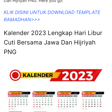
Dan Hijriyah PNG. Here you go:
KLIK DISINI UNTUK DOWNLOAD TEMPLATE
RAMADHAN>>>
Kalender 2023 Lengkap Hari Libur
Cuti Bersama Jawa Dan Hijriyah
PNG