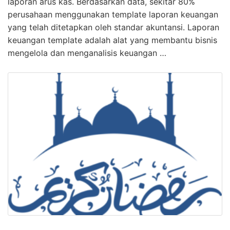
laporan arus kas. Berdasarkan data, sekitar 80%
perusahaan menggunakan template laporan keuangan
yang telah ditetapkan oleh standar akuntansi. Laporan
keuangan template adalah alat yang membantu bisnis
mengelola dan menganalisis keuangan …